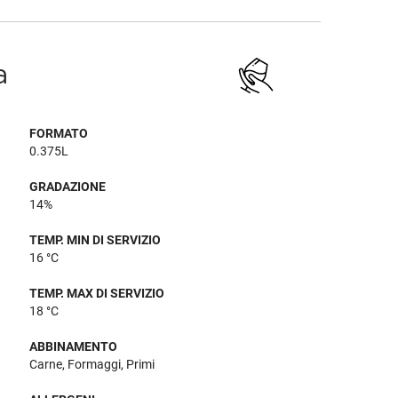
a
FORMATO
0.375L
GRADAZIONE
14%
TEMP. MIN DI SERVIZIO
16 °C
TEMP. MAX DI SERVIZIO
18 °C
ABBINAMENTO
Carne, Formaggi, Primi