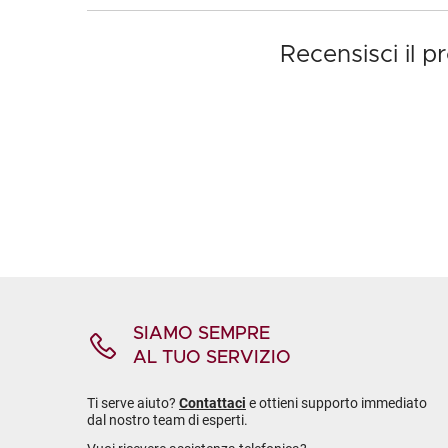
Recensisci il 
SIAMO SEMPRE
AL TUO SERVIZIO
Ti serve aiuto?
Contattaci
e ottieni supporto immediato
dal nostro team di esperti.