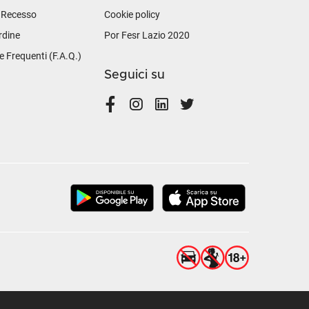
i Recesso
Cookie policy
rdine
Por Fesr Lazio 2020
Frequenti (F.A.Q.)
Seguici su