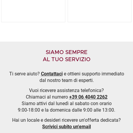
SIAMO SEMPRE
AL TUO SERVIZIO
Ti serve aiuto?
Contattaci
e ottieni supporto immediato
dal nostro team di esperti.
Vuoi ricevere assistenza telefonica?
Chiamaci al numero
+39 06 4040 2262
Siamo attivi dal lunedì al sabato con orario
9:00-18:00 e la domenica dalle 9:00 alle 13:00.
Hai un locale e desideri ricevere un'offerta dedicata?
Scrivici subito un'email