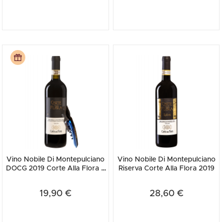
Vino Nobile Di Montepulciano
Vino Nobile Di Montepulciano
DOCG 2019 Corte Alla Flora +
Riserva Corte Alla Flora 2019
OMAGGIO 1 cavatappi...
19,90 €
28,60 €