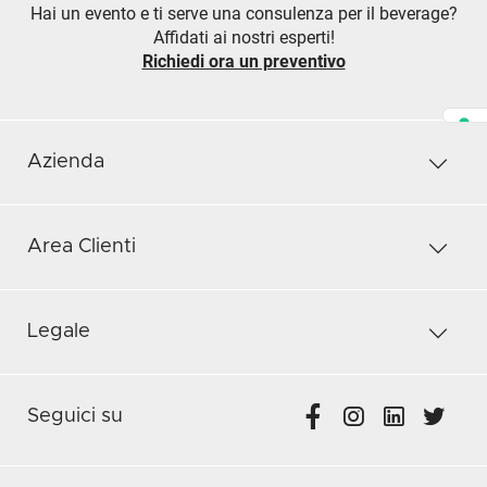
Hai un evento e ti serve una consulenza per il beverage?
Affidati ai nostri esperti!
Richiedi ora un preventivo
Azienda
Area Clienti
Legale
Seguici su