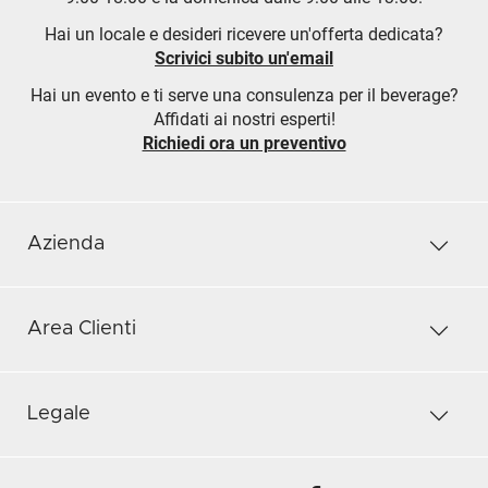
Hai un locale e desideri ricevere un'offerta dedicata?
Scrivici subito un'email
Hai un evento e ti serve una consulenza per il beverage?
Affidati ai nostri esperti!
Richiedi ora un preventivo
Azienda
Area Clienti
Legale