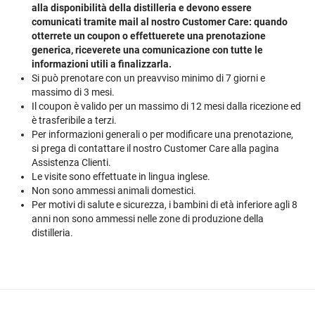
alla disponibilità della distilleria e devono essere
comunicati tramite mail al nostro Customer Care: quando
otterrete un coupon o effettuerete una prenotazione
generica, riceverete una comunicazione con tutte le
informazioni utili a finalizzarla.
Si può prenotare con un preavviso minimo di 7 giorni e
massimo di 3 mesi.
Il coupon è valido per un massimo di 12 mesi dalla ricezione ed
è trasferibile a terzi.
Per informazioni generali o per modificare una prenotazione,
si prega di contattare il nostro Customer Care alla pagina
Assistenza Clienti.
Le visite sono effettuate in lingua inglese.
Non sono ammessi animali domestici.
Per motivi di salute e sicurezza, i bambini di età inferiore agli 8
anni non sono ammessi nelle zone di produzione della
distilleria.