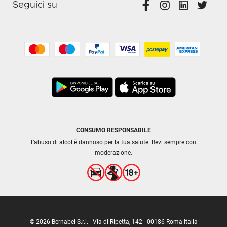
Seguici su
CONSUMO RESPONSABILE
L’abuso di alcol è dannoso per la tua salute. Bevi sempre con
moderazione.
© 2026 Bernabei S.r.l. - Via di Ripetta, 142 - 00186 Roma Italia