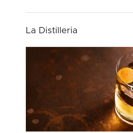
La Distilleria