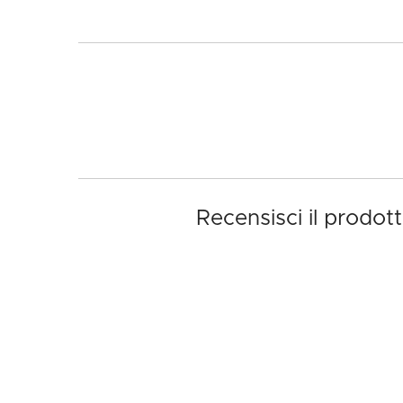
Recensisci il prodot