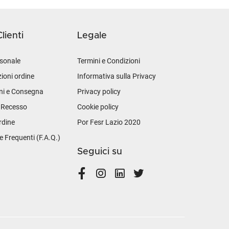
lienti
Legale
sonale
Termini e Condizioni
ioni ordine
Informativa sulla Privacy
ni e Consegna
Privacy policy
i Recesso
Cookie policy
rdine
Por Fesr Lazio 2020
Frequenti (F.A.Q.)
Seguici su