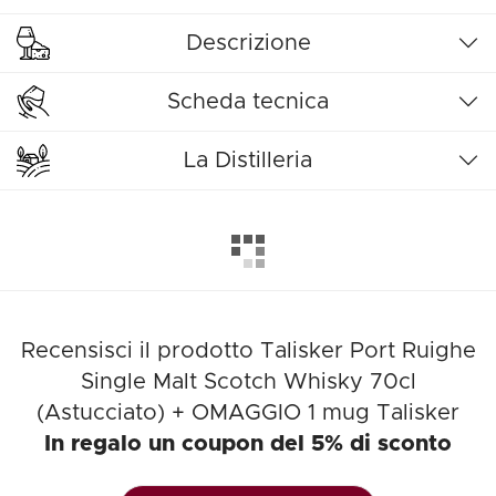
Descrizione
Scheda tecnica
La Distilleria
Recensisci il prodotto Talisker Port Ruighe
Single Malt Scotch Whisky 70cl
(Astucciato) + OMAGGIO 1 mug Talisker
In regalo un coupon del 5% di sconto