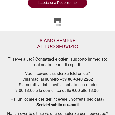
Lascia una Recensione
SIAMO SEMPRE
AL TUO SERVIZIO
Ti serve aiuto?
Contattaci
e ottieni supporto immediato
dal nostro team di esperti.
Vuoi ricevere assistenza telefonica?
Chiamaci al numero
+39 06 4040 2262
Siamo attivi dal lunedì al sabato con orario
9:00-18:00 e la domenica dalle 9:00 alle 13:00.
Hai un locale e desideri ricevere un'offerta dedicata?
Scrivici subito un'email
Hai un evento e ti serve una consulenza per il beverage?