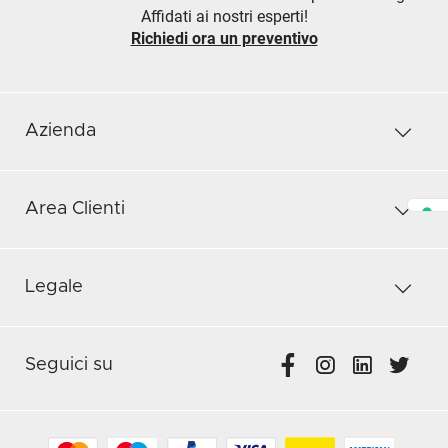
Affidati ai nostri esperti!
Richiedi ora un preventivo
Azienda
Area Clienti
Legale
Seguici su