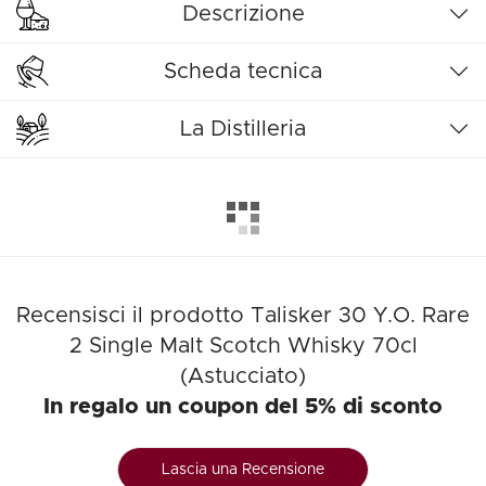
Descrizione
Scheda tecnica
La Distilleria
Recensisci il prodotto Talisker 30 Y.O. Rare
2 Single Malt Scotch Whisky 70cl
(Astucciato)
In regalo un coupon del 5% di sconto
Lascia una Recensione