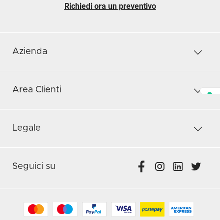
Richiedi ora un preventivo
Azienda
Area Clienti
Legale
Seguici su