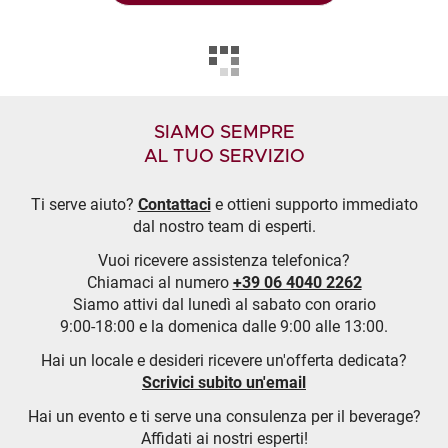
SIAMO SEMPRE
AL TUO SERVIZIO
Ti serve aiuto?
Contattaci
e ottieni supporto immediato
dal nostro team di esperti.
Vuoi ricevere assistenza telefonica?
Chiamaci al numero
+39 06 4040 2262
Siamo attivi dal lunedì al sabato con orario
9:00-18:00 e la domenica dalle 9:00 alle 13:00.
Hai un locale e desideri ricevere un'offerta dedicata?
Scrivici subito un'email
Hai un evento e ti serve una consulenza per il beverage?
Affidati ai nostri esperti!