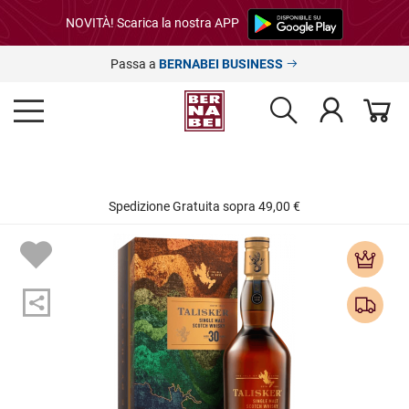
NOVITÀ! Scarica la nostra APP
Passa a
BERNABEI BUSINESS
Spedizione Gratuita sopra 49,00 €