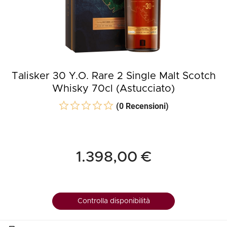
Talisker 30 Y.O. Rare 2 Single Malt Scotch
Whisky 70cl (Astucciato)
(0 Recensioni)
1.398,00 €
Controlla disponibilità