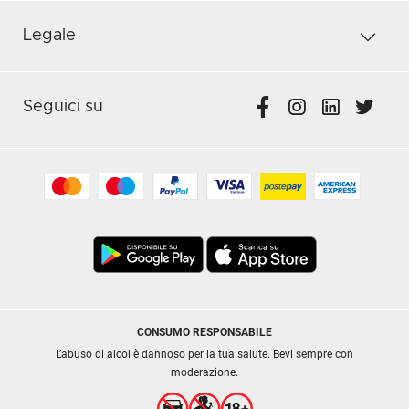
Legale
Seguici su
CONSUMO RESPONSABILE
L’abuso di alcol è dannoso per la tua salute. Bevi sempre con
moderazione.