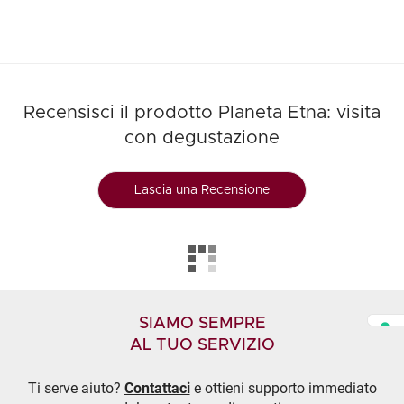
Recensisci il prodotto Planeta Etna: visita
con degustazione
Lascia una Recensione
SIAMO SEMPRE
AL TUO SERVIZIO
Ti serve aiuto?
Contattaci
e ottieni supporto immediato