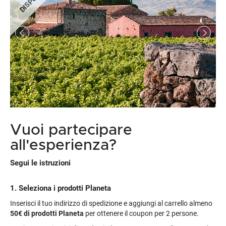
Vuoi partecipare
all'esperienza?
Segui le istruzioni
1. Seleziona i prodotti Planeta
Inserisci il tuo indirizzo di spedizione e aggiungi al carrello almeno
50€
di prodotti Planeta
per ottenere il coupon per 2 persone.