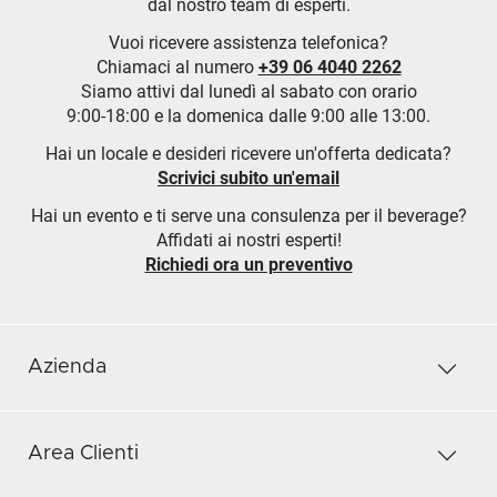
dal nostro team di esperti.
Vuoi ricevere assistenza telefonica?
Chiamaci al numero
+39 06 4040 2262
Siamo attivi dal lunedì al sabato con orario
9:00-18:00 e la domenica dalle 9:00 alle 13:00.
Hai un locale e desideri ricevere un'offerta dedicata?
Scrivici subito un'email
Hai un evento e ti serve una consulenza per il beverage?
Affidati ai nostri esperti!
Richiedi ora un preventivo
Azienda
Area Clienti