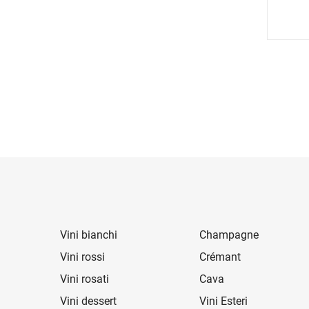
Vini bianchi
Champagne
Vini rossi
Crémant
Vini rosati
Cava
Vini dessert
Vini Esteri