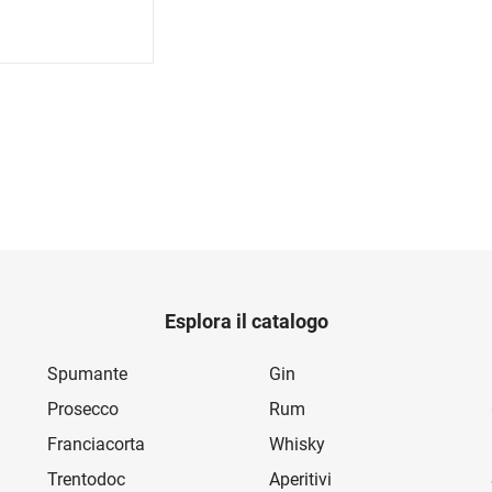
Esplora il catalogo
Spumante
Gin
Prosecco
Rum
Franciacorta
Whisky
Trentodoc
Aperitivi