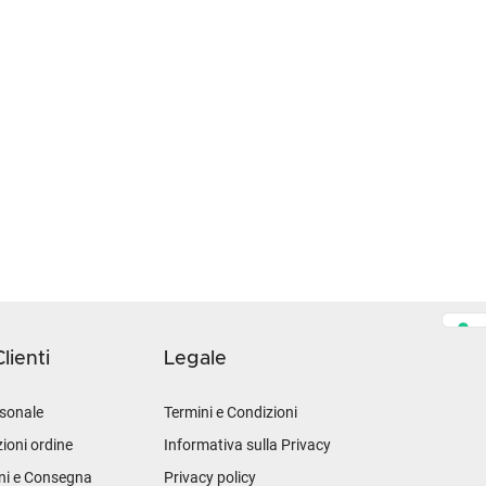
lienti
Legale
sonale
Termini e Condizioni
ioni ordine
Informativa sulla Privacy
ni e Consegna
Privacy policy