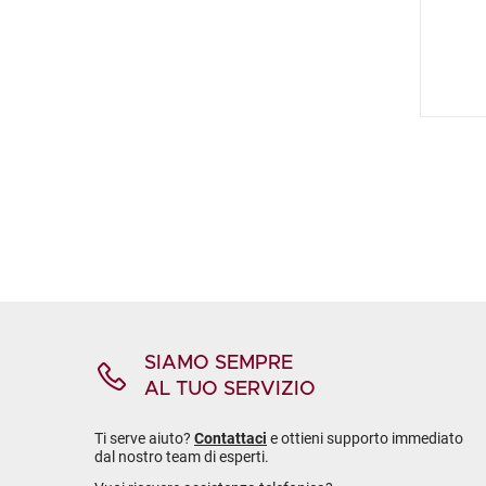
SIAMO SEMPRE
AL TUO SERVIZIO
Ti serve aiuto?
Contattaci
e ottieni supporto immediato
dal nostro team di esperti.