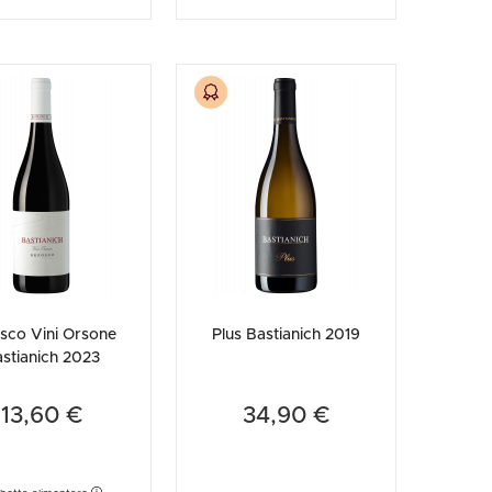
sco Vini Orsone
Plus Bastianich 2019
stianich 2023
13,60 €
34,90 €