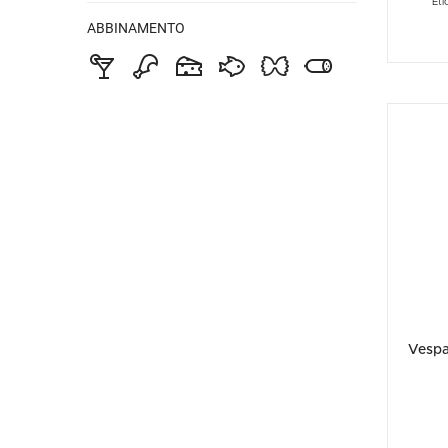
Eti
ABBINAMENTO
Vespa