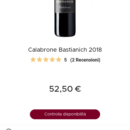
Calabrone Bastianich 2018
5
(2 Recensioni)
52,50 €
Controlla disponibilità