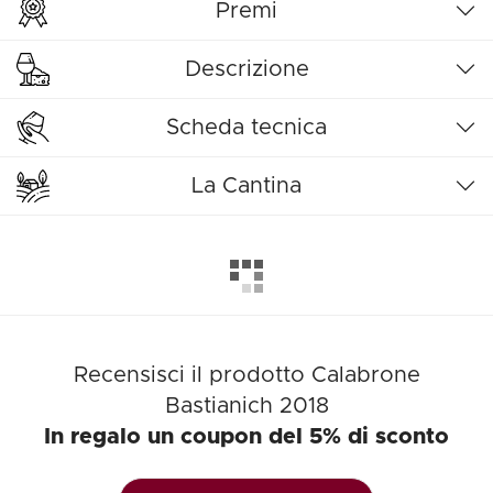
Premi
Descrizione
Scheda tecnica
La Cantina
Recensisci il prodotto Calabrone
Bastianich 2018
In regalo un coupon del 5% di sconto