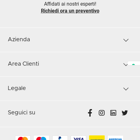
Affidati ai nostri esperti!
Richiedi ora un preventivo
Azienda
Area Clienti
Legale
Seguici su