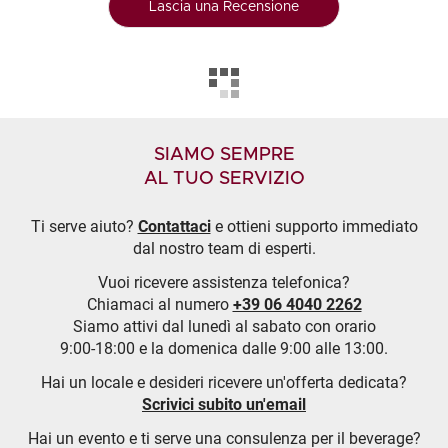
Lascia una Recensione
SIAMO SEMPRE
AL TUO SERVIZIO
Ti serve aiuto?
Contattaci
e ottieni supporto immediato
dal nostro team di esperti.
Vuoi ricevere assistenza telefonica?
Chiamaci al numero
+39 06 4040 2262
Siamo attivi dal lunedì al sabato con orario
9:00-18:00 e la domenica dalle 9:00 alle 13:00.
Hai un locale e desideri ricevere un'offerta dedicata?
Scrivici subito un'email
Hai un evento e ti serve una consulenza per il beverage?