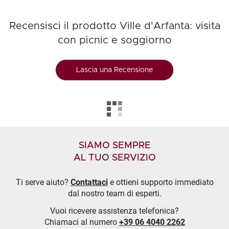
Recensisci il prodotto Ville d'Arfanta: visita
con picnic e soggiorno
Lascia una Recensione
SIAMO SEMPRE
AL TUO SERVIZIO
Ti serve aiuto?
Contattaci
e ottieni supporto immediato
dal nostro team di esperti.
Vuoi ricevere assistenza telefonica?
Chiamaci al numero
+39 06 4040 2262