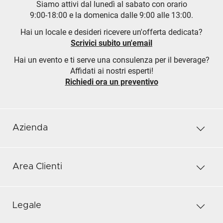
Siamo attivi dal lunedì al sabato con orario
9:00-18:00 e la domenica dalle 9:00 alle 13:00.
Hai un locale e desideri ricevere un'offerta dedicata?
Scrivici subito un'email
Hai un evento e ti serve una consulenza per il beverage?
Affidati ai nostri esperti!
Richiedi ora un preventivo
Azienda
Area Clienti
Legale