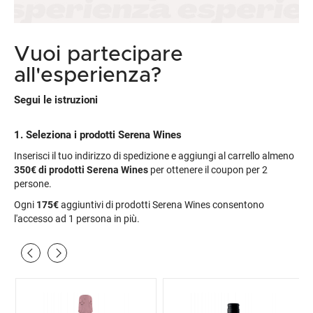
Vuoi partecipare
all'esperienza?
Segui le istruzioni
1. Seleziona i prodotti Serena Wines
Inserisci il tuo indirizzo di spedizione e aggiungi al carrello almeno
350€
di prodotti Serena Wines
per ottenere il coupon per 2
persone.
Ogni
175€
aggiuntivi di prodotti Serena Wines consentono
l'accesso ad 1 persona in più.