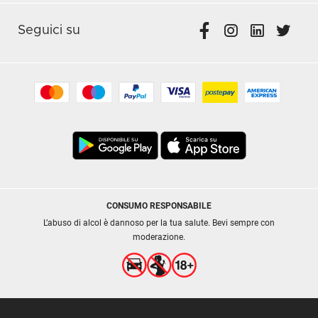
Seguici su
CONSUMO RESPONSABILE
L’abuso di alcol è dannoso per la tua salute. Bevi sempre con
moderazione.