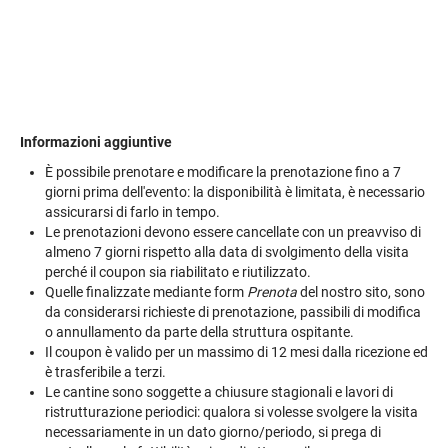
Informazioni aggiuntive
È possibile prenotare e modificare la prenotazione fino a 7
giorni prima dell'evento: la disponibilità è limitata, è necessario
assicurarsi di farlo in tempo.
Le prenotazioni devono essere cancellate con un preavviso di
almeno 7 giorni rispetto alla data di svolgimento della visita
perché il coupon sia riabilitato e riutilizzato.
Quelle finalizzate mediante form
Prenota
del nostro sito, sono
da considerarsi richieste di prenotazione, passibili di modifica
o annullamento da parte della struttura ospitante.
Il coupon è valido per un massimo di 12 mesi dalla ricezione ed
è trasferibile a terzi.
Le cantine sono soggette a chiusure stagionali e lavori di
ristrutturazione periodici: qualora si volesse svolgere la visita
necessariamente in un dato giorno/periodo, si prega di