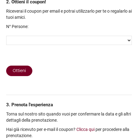
2. Ottieni il coupon!
Riceverai il coupon per email e potrai utilizzarlo per te o regalarlo ai
tuoi amici.
N° Persone:
3. Prenota l'esperienza
Torna sul nostro sito quando vuoi per confermare la data e gli altri
dettagli della prenotazione.
Hai già ricevuto per e-mail il coupon?
Clicca qui
per procedere alla
prenotazione.