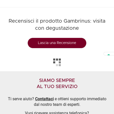
Recensisci il prodotto Gambrinus: visita
con degustazione
Lascia una Recensione
SIAMO SEMPRE
AL TUO SERVIZIO
Ti serve aiuto?
Contattaci
e ottieni supporto immediato
dal nostro team di esperti.
Vuoi ricevere assistenza telefonica?