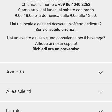
Chiamaci al numero
+39 06 4040 2262
Siamo attivi dal lunedì al sabato con orario
9:00-18:00 e la domenica dalle 9:00 alle 13:00.
Hai un locale e desideri ricevere un'offerta dedicata?
Scrivici subito un'email
Hai un evento e ti serve una consulenza per il beverage?
Affidati ai nostri esperti!
Richiedi ora un preventivo
Azienda
Area Clienti
Legale