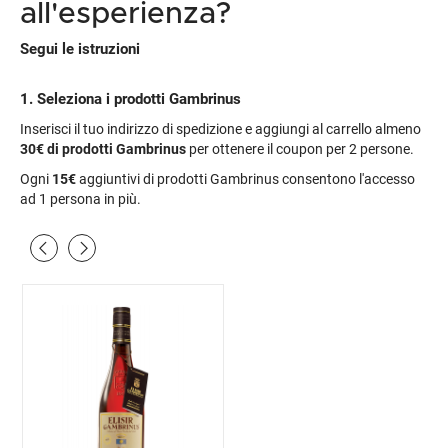
all'esperienza?
Segui le istruzioni
1. Seleziona i prodotti Gambrinus
Inserisci il tuo indirizzo di spedizione e aggiungi al carrello almeno
30€
di prodotti Gambrinus
per ottenere il coupon per 2 persone.
Ogni
15€
aggiuntivi di prodotti Gambrinus consentono l'accesso
ad 1 persona in più.