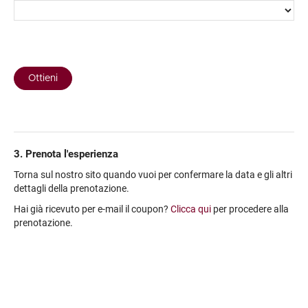
3. Prenota l'esperienza
Torna sul nostro sito quando vuoi per confermare la data e gli altri
dettagli della prenotazione.
Hai già ricevuto per e-mail il coupon?
Clicca qui
per procedere alla
prenotazione.