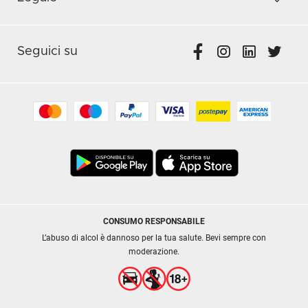
Seguici su
CONSUMO RESPONSABILE
L’abuso di alcol è dannoso per la tua salute. Bevi sempre con
moderazione.