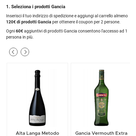
1. Seleziona i prodotti Gancia
Inserisci il tuo indirizzo di spedizione e aggiungi al carrello almeno
120€
di prodotti Gancia
per ottenere il coupon per 2 persone.
Ogni
60€
aggiuntivi di prodotti Gancia consentono l'accesso ad 1
persona in più.
Alta Langa Metodo
Gancia Vermouth Extra