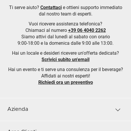
Ti serve aiuto?
Contattaci
e ottieni supporto immediato
dal nostro team di esperti.
Vuoi ricevere assistenza telefonica?
Chiamaci al numero
+39 06 4040 2262
Siamo attivi dal lunedì al sabato con orario
9:00-18:00 e la domenica dalle 9:00 alle 13:00.
Hai un locale e desideri ricevere un'offerta dedicata?
Scrivici subito un'email
Hai un evento e ti serve una consulenza per il beverage?
Affidati ai nostri esperti!
Richiedi ora un preventivo
Azienda