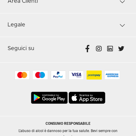
Area Clienti
Legale
Seguici su
CONSUMO RESPONSABILE
L’abuso di alcol è dannoso per la tua salute. Bevi sempre con