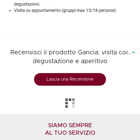
degustazioni.
Visita su appuntamento (gruppi max 15/18 persone)
Recensisci il prodotto Gancia: visita con
degustazione e aperitivo
Lascia una Recensione
SIAMO SEMPRE
AL TUO SERVIZIO