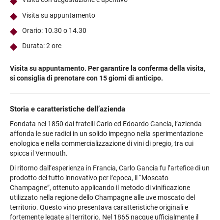
Visita su appuntamento
Orario: 10.30 o 14.30
Durata: 2 ore
Visita su appuntamento. Per garantire la conferma della visita,
si consiglia di prenotare con 15 giorni di anticipo.
Storia e caratteristiche dell’azienda
Fondata nel 1850 dai fratelli Carlo ed Edoardo Gancia, l’azienda
affonda le sue radici in un solido impegno nella sperimentazione
enologica e nella commercializzazione di vini di pregio, tra cui
spicca il Vermouth.
Di ritorno dall’esperienza in Francia, Carlo Gancia fu l’artefice di un
prodotto del tutto innovativo per l’epoca, il “Moscato
Champagne”, ottenuto applicando il metodo di vinificazione
utilizzato nella regione dello Champagne alle uve moscato del
territorio. Questo vino presentava caratteristiche originali e
fortemente legate al territorio. Nel 1865 nacque ufficialmente il