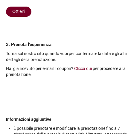
3. Prenota l'esperienza
Torna sul nostro sito quando vuoi per confermare la data e gli altri
dettagli della prenotazione.
Hai già ricevuto per e-mail il coupon?
Clicca qui
per procedere alla
prenotazione.
Informazioni aggiuntive
È possibile prenotare e modificare la prenotazione fino a 7