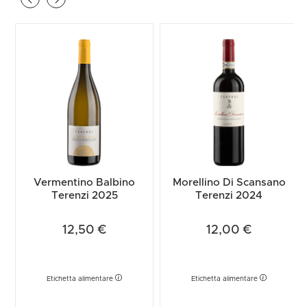
Vermentino Balbino
Morellino Di Scansano
Terenzi 2025
Terenzi 2024
12,50 €
12,00 €
Etichetta alimentare
Etichetta alimentare