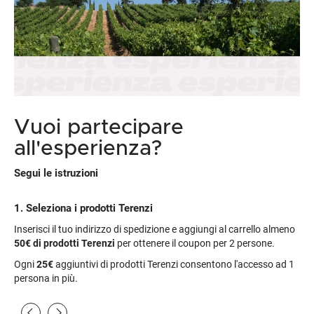
Vuoi partecipare
all'esperienza?
Segui le istruzioni
1. Seleziona i prodotti Terenzi
Inserisci il tuo indirizzo di spedizione e aggiungi al carrello almeno
50€
di prodotti Terenzi
per ottenere il coupon per 2 persone.
Ogni
25€
aggiuntivi di prodotti Terenzi consentono l'accesso ad 1
persona in più.