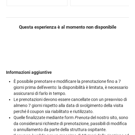
Questa esperienza è al momento non disponibile
Informazioni aggiuntive
È possibile prenotare e modificare la prenotazione fino a 7
giorni prima dell'evento: la disponibilità è limitata, è necessario
assicurarsi di farlo in tempo.
Le prenotazioni devono essere cancellate con un preavviso di
almeno 7 giorni rispetto alla data di svolgimento della visita
perché il coupon sia riabilitato e riutilizzato.
Quelle finalizzate mediante form
Prenota
del nostro sito, sono
da considerarsi richieste di prenotazione, passibili di modifica
o annullamento da parte della struttura ospitante.