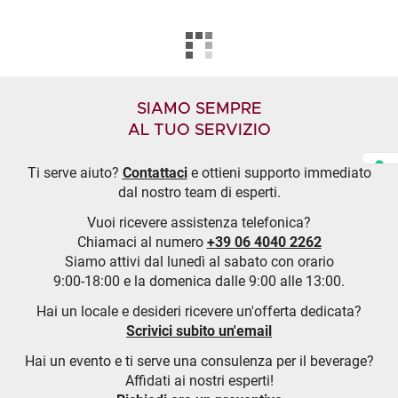
SIAMO SEMPRE
AL TUO SERVIZIO
Ti serve aiuto?
Contattaci
e ottieni supporto immediato
dal nostro team di esperti.
Vuoi ricevere assistenza telefonica?
Chiamaci al numero
+39 06 4040 2262
Siamo attivi dal lunedì al sabato con orario
9:00-18:00 e la domenica dalle 9:00 alle 13:00.
Hai un locale e desideri ricevere un'offerta dedicata?
Scrivici subito un'email
Hai un evento e ti serve una consulenza per il beverage?
Affidati ai nostri esperti!