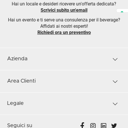
Hai un locale e desideri ricevere un'offerta dedicata?
Scrivici subito un'email
Hai un evento e ti serve una consulenza per il beverage?
Affidati ai nostri esperti!
Richiedi ora un preventivo
Azienda
Area Clienti
Legale
Seguici su