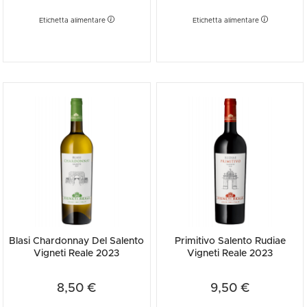
Etichetta alimentare
Etichetta alimentare
Blasi Chardonnay Del Salento
Primitivo Salento Rudiae
Vigneti Reale 2023
Vigneti Reale 2023
8,50 €
9,50 €