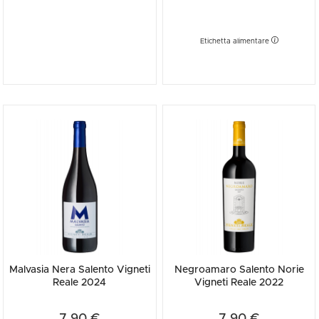
Etichetta alimentare
Malvasia Nera Salento Vigneti
Negroamaro Salento Norie
Reale 2024
Vigneti Reale 2022