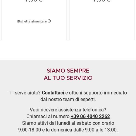
7,90 €
7,90 €
Etichetta alimentare
SIAMO SEMPRE
AL TUO SERVIZIO
Ti serve aiuto?
Contattaci
e ottieni supporto immediato
dal nostro team di esperti.
Vuoi ricevere assistenza telefonica?
Chiamaci al numero
+39 06 4040 2262
Siamo attivi dal lunedì al sabato con orario
9:00-18:00 e la domenica dalle 9:00 alle 13:00.