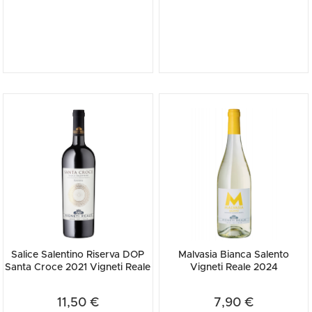
Salice Salentino Riserva DOP
Malvasia Bianca Salento
Santa Croce 2021 Vigneti Reale
Vigneti Reale 2024
11,50 €
7,90 €