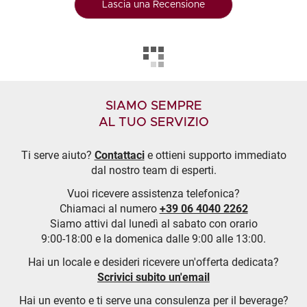
Lascia una Recensione
SIAMO SEMPRE
AL TUO SERVIZIO
Ti serve aiuto?
Contattaci
e ottieni supporto immediato
dal nostro team di esperti.
Vuoi ricevere assistenza telefonica?
Chiamaci al numero
+39 06 4040 2262
Siamo attivi dal lunedì al sabato con orario
9:00-18:00 e la domenica dalle 9:00 alle 13:00.
Hai un locale e desideri ricevere un'offerta dedicata?
Scrivici subito un'email
Hai un evento e ti serve una consulenza per il beverage?