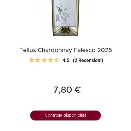
Tellus Chardonnay Falesco 2025
4.5
(2 Recensioni)
7,80 €
Controlla disponibilità