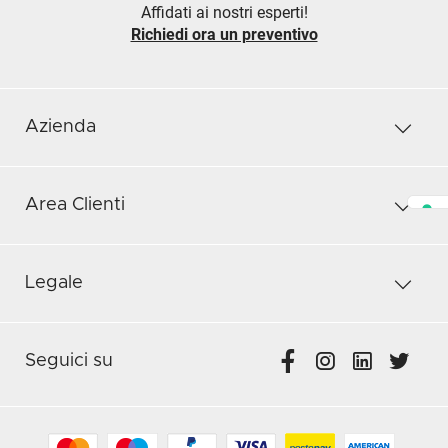
Affidati ai nostri esperti!
Richiedi ora un preventivo
Azienda
Area Clienti
Legale
Seguici su