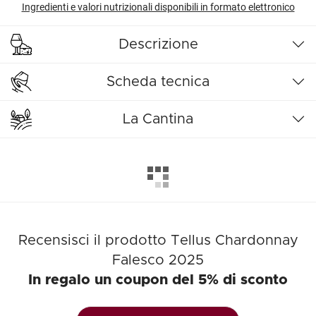
Ingredienti e valori nutrizionali disponibili in formato elettronico
Descrizione
Scheda tecnica
La Cantina
Recensisci il prodotto Tellus Chardonnay
Falesco 2025
In regalo un coupon del 5% di sconto