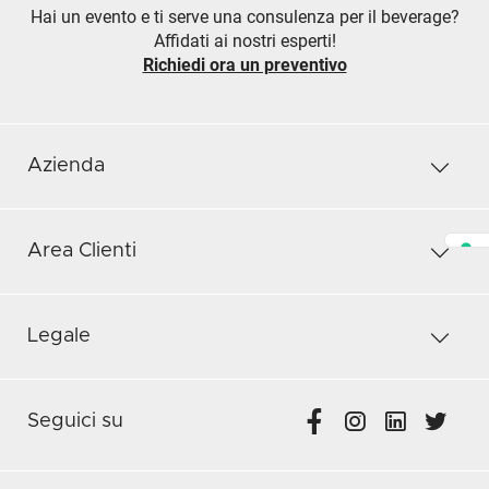
Hai un evento e ti serve una consulenza per il beverage?
Affidati ai nostri esperti!
Richiedi ora un preventivo
Azienda
Area Clienti
Legale
Seguici su