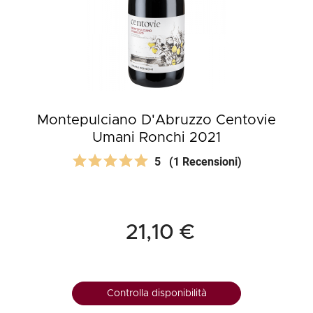
Montepulciano D'Abruzzo Centovie
Umani Ronchi 2021
5
(1 Recensioni)
21,10 €
Controlla disponibilità