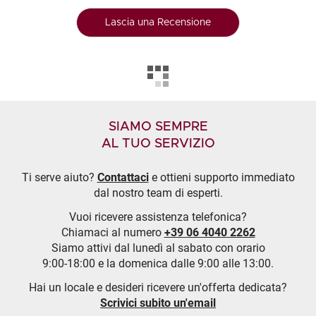
Lascia una Recensione
SIAMO SEMPRE
AL TUO SERVIZIO
Ti serve aiuto?
Contattaci
e ottieni supporto immediato
dal nostro team di esperti.
Vuoi ricevere assistenza telefonica?
Chiamaci al numero
+39 06 4040 2262
Siamo attivi dal lunedì al sabato con orario
9:00-18:00 e la domenica dalle 9:00 alle 13:00.
Hai un locale e desideri ricevere un'offerta dedicata?
Scrivici subito un'email