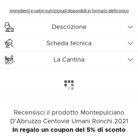
Ingredienti e valori nutrizionali disponibili in formato elettronico
Descrizione
Scheda tecnica
La Cantina
Recensisci il prodotto Montepulciano
D'Abruzzo Centovie Umani Ronchi 2021
In regalo un coupon del 5% di sconto