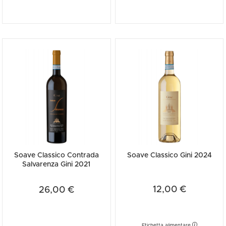
Soave Classico Contrada
Soave Classico Gini 2024
Salvarenza Gini 2021
12,00 €
26,00 €
Etichetta alimentare