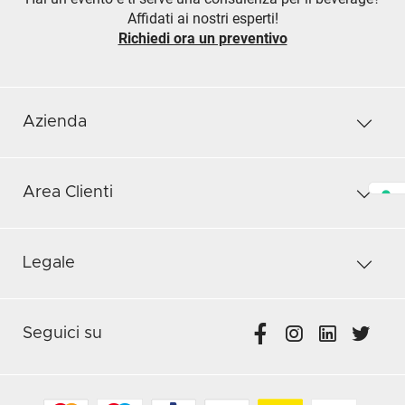
Affidati ai nostri esperti!
Richiedi ora un preventivo
Azienda
Area Clienti
Legale
Seguici su