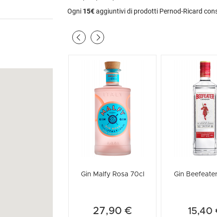
Ogni
15€
aggiuntivi di prodotti Pernod-Ricard con
Gin Malfy Rosa 70cl
Gin Beefeater
27,90 €
15,40