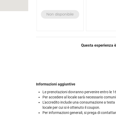
Non disponibile
Questa esperienza è
Informazioni aggiuntive
Le prenotazioni dovranno pervenire entro le 1
Per accedere al locale sarà necessario comunica
L'accredito include una consumazione a testa 
locale per cui si è ottenuto il coupon.
Per informazioni generali, si prega di contatta