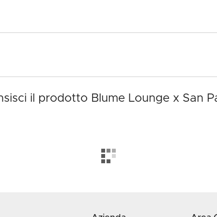
sisci il prodotto Blume Lounge x San Pa