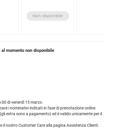
Non disponibile
 al momento non disponibile
6:00 di venerdì 15 marzo.
re i nominativi indicati in fase di prenotazione online.
(gli extra sono a pagamento) ed è valido unicamente per il
re il nostro Customer Care alla pagina Assistenza Clienti.