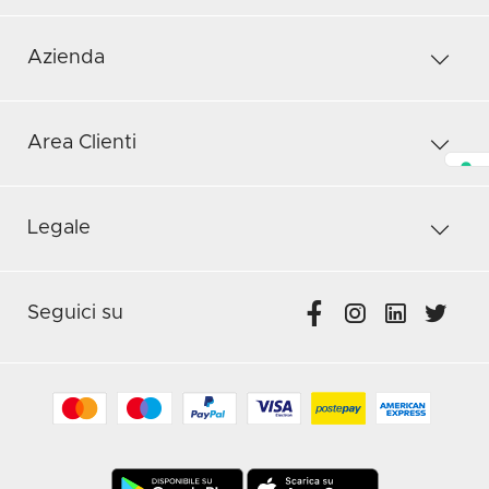
Azienda
Area Clienti
Legale
Seguici su