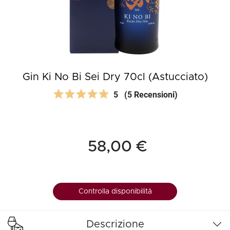
Gin Ki No Bi Sei Dry 70cl (Astucciato)
5
(5 Recensioni)
58,00 €
Controlla disponibilità
Descrizione