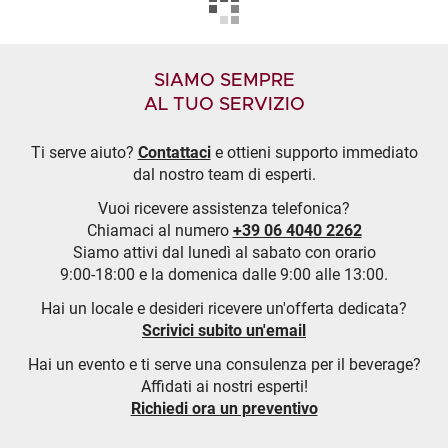
SIAMO SEMPRE
AL TUO SERVIZIO
Ti serve aiuto?
Contattaci
e ottieni supporto immediato
dal nostro team di esperti.
Vuoi ricevere assistenza telefonica?
Chiamaci al numero
+39 06 4040 2262
Siamo attivi dal lunedì al sabato con orario
9:00-18:00 e la domenica dalle 9:00 alle 13:00.
Hai un locale e desideri ricevere un'offerta dedicata?
Scrivici subito un'email
Hai un evento e ti serve una consulenza per il beverage?
Affidati ai nostri esperti!
Richiedi ora un preventivo