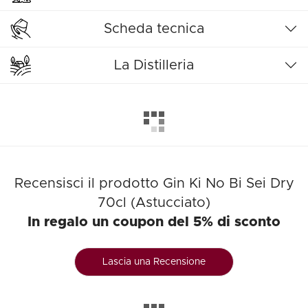
Scheda tecnica
La Distilleria
Recensisci il prodotto Gin Ki No Bi Sei Dry
70cl (Astucciato)
In regalo un coupon del 5% di sconto
Lascia una Recensione