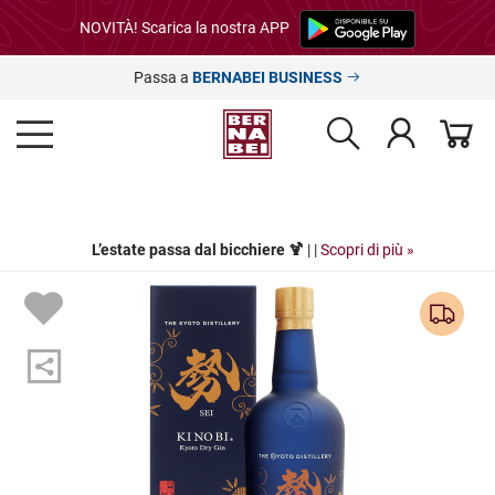
NOVITÀ! Scarica la nostra APP
Passa a
BERNABEI BUSINESS
L’estate passa dal bicchiere 🍹
| |
Scopri di più »