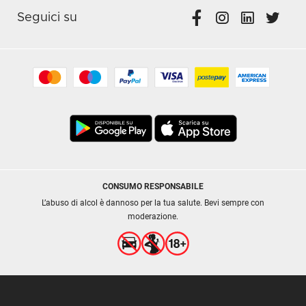
Seguici su
CONSUMO RESPONSABILE
L’abuso di alcol è dannoso per la tua salute. Bevi sempre con
moderazione.