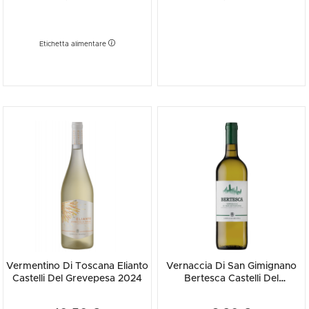
Etichetta alimentare
Vermentino Di Toscana Elianto
Vernaccia Di San Gimignano
Castelli Del Grevepesa 2024
Bertesca Castelli Del
Grevepesa 2024