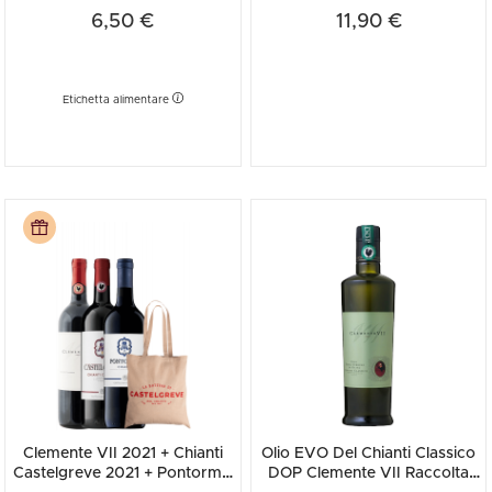
6,50 €
11,90 €
Etichetta alimentare
Clemente VII 2021 + Chianti
Olio EVO Del Chianti Classico
Castelgreve 2021 + Pontormo
DOP Clemente VII Raccolta