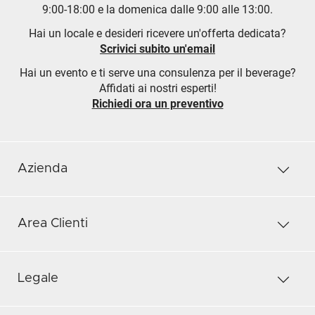
9:00-18:00 e la domenica dalle 9:00 alle 13:00.
Hai un locale e desideri ricevere un'offerta dedicata?
Scrivici subito un'email
Hai un evento e ti serve una consulenza per il beverage?
Affidati ai nostri esperti!
Richiedi ora un preventivo
Azienda
Area Clienti
Legale