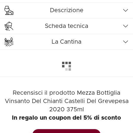
Descrizione
Scheda tecnica
La Cantina
Recensisci il prodotto Mezza Bottiglia
Vinsanto Del Chianti Castelli Del Grevepesa
2020 375ml
In regalo un coupon del 5% di sconto