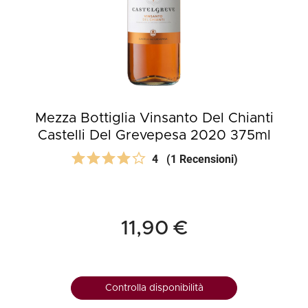
Mezza Bottiglia Vinsanto Del Chianti
Castelli Del Grevepesa 2020 375ml
4
(1 Recensioni)
11,90 €
Controlla disponibilità