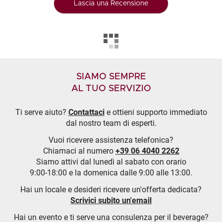
Lascia una Recensione
SIAMO SEMPRE
AL TUO SERVIZIO
Ti serve aiuto?
Contattaci
e ottieni supporto immediato
dal nostro team di esperti.
Vuoi ricevere assistenza telefonica?
Chiamaci al numero
+39 06 4040 2262
Siamo attivi dal lunedì al sabato con orario
9:00-18:00 e la domenica dalle 9:00 alle 13:00.
Hai un locale e desideri ricevere un'offerta dedicata?
Scrivici subito un'email
Hai un evento e ti serve una consulenza per il beverage?