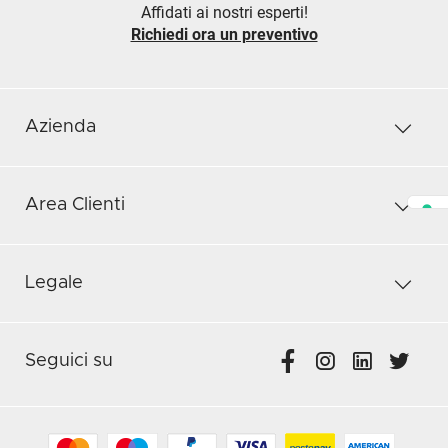
Affidati ai nostri esperti!
Richiedi ora un preventivo
Azienda
Area Clienti
Legale
Seguici su