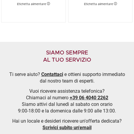
Etichetta alimentare
Etichetta alimentare
SIAMO SEMPRE
AL TUO SERVIZIO
Ti serve aiuto?
Contattaci
e ottieni supporto immediato
dal nostro team di esperti.
Vuoi ricevere assistenza telefonica?
Chiamaci al numero
+39 06 4040 2262
Siamo attivi dal lunedì al sabato con orario
9:00-18:00 e la domenica dalle 9:00 alle 13:00.
Hai un locale e desideri ricevere un'offerta dedicata?
Scrivici subito un'email