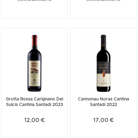
Etichetta alimentare
Etichetta alimentare
Grotta Rossa Carignano Del
Cannonau Noras Cantina
Sulcis Cantina Santadi 2023
Santadi 2022
12,00 €
17,00 €