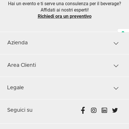
Hai un evento e ti serve una consulenza per il beverage?
Affidati ai nostri esperti!
Richiedi ora un preventivo
Azienda
Area Clienti
Legale
Seguici su