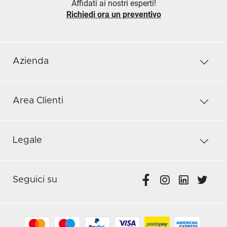
Affidati ai nostri esperti!
Richiedi ora un preventivo
Azienda
Area Clienti
Legale
Seguici su