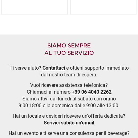
SIAMO SEMPRE
AL TUO SERVIZIO
Ti serve aiuto?
Contattaci
e ottieni supporto immediato
dal nostro team di esperti.
Vuoi ricevere assistenza telefonica?
Chiamaci al numero
+39 06 4040 2262
Siamo attivi dal lunedì al sabato con orario
9:00-18:00 e la domenica dalle 9:00 alle 13:00.
Hai un locale e desideri ricevere un'offerta dedicata?
Scrivici subito un'email
Hai un evento e ti serve una consulenza per il beverage?