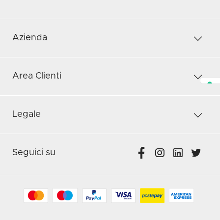
Azienda
Area Clienti
Legale
Seguici su