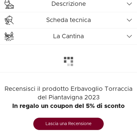
Descrizione
Scheda tecnica
La Cantina
Recensisci il prodotto Erbavoglio Torraccia
del Piantavigna 2023
In regalo un coupon del 5% di sconto
Lascia una Recensione