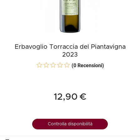
Erbavoglio Torraccia del Piantavigna
2023
(0 Recensioni)
12,90 €
Controlla disponibilità