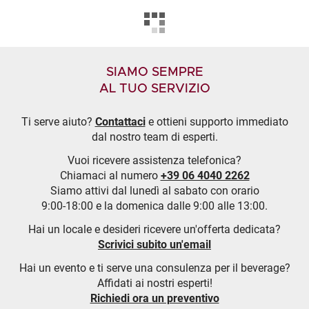
SIAMO SEMPRE
AL TUO SERVIZIO
Ti serve aiuto?
Contattaci
e ottieni supporto immediato
dal nostro team di esperti.
Vuoi ricevere assistenza telefonica?
Chiamaci al numero
+39 06 4040 2262
Siamo attivi dal lunedì al sabato con orario
9:00-18:00 e la domenica dalle 9:00 alle 13:00.
Hai un locale e desideri ricevere un'offerta dedicata?
Scrivici subito un'email
Hai un evento e ti serve una consulenza per il beverage?
Affidati ai nostri esperti!
Richiedi ora un preventivo