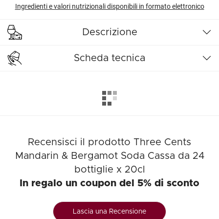
Ingredienti e valori nutrizionali disponibili in formato elettronico
Descrizione
Scheda tecnica
Recensisci il prodotto Three Cents
Mandarin & Bergamot Soda Cassa da 24
bottiglie x 20cl
In regalo un coupon del 5% di sconto
Lascia una Recensione