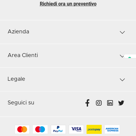
Richiedi ora un preventivo
Azienda
Area Clienti
Legale
Seguici su