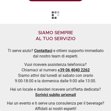
SIAMO SEMPRE
AL TUO SERVIZIO
Ti serve aiuto?
Contattaci
e ottieni supporto immediato
dal nostro team di esperti.
Vuoi ricevere assistenza telefonica?
Chiamaci al numero
+39 06 4040 2262
Siamo attivi dal lunedì al sabato con orario
9:00-18:00 e la domenica dalle 9:00 alle 13:00.
Hai un locale e desideri ricevere un'offerta dedicata?
Scrivici subito un'email
Hai un evento e ti serve una consulenza per il beverage?
Affidati ai nostri esperti!