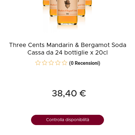
Three Cents Mandarin & Bergamot Soda
Cassa da 24 bottiglie x 20cl
(0 Recensioni)
38,40 €
Controlla disponibilità