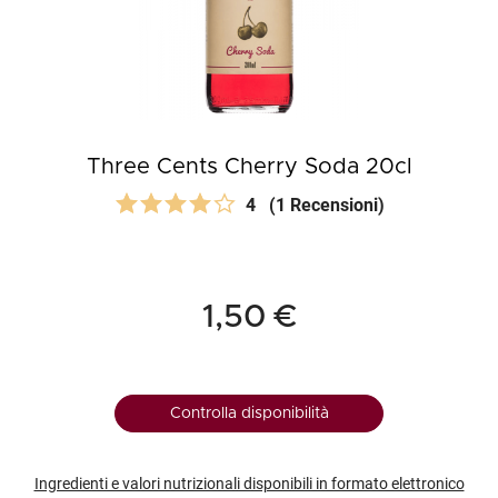
Three Cents Cherry Soda 20cl
4
(1 Recensioni)
1,50 €
Controlla disponibilità
Ingredienti e valori nutrizionali disponibili in formato elettronico