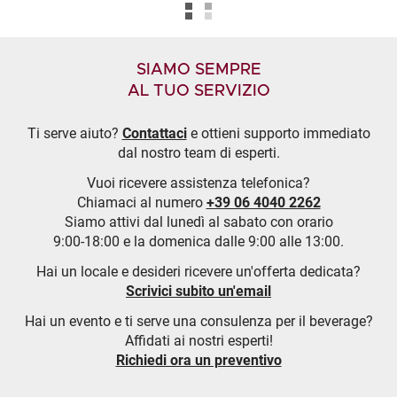
SIAMO SEMPRE
AL TUO SERVIZIO
Ti serve aiuto?
Contattaci
e ottieni supporto immediato
dal nostro team di esperti.
Vuoi ricevere assistenza telefonica?
Chiamaci al numero
+39 06 4040 2262
Siamo attivi dal lunedì al sabato con orario
9:00-18:00 e la domenica dalle 9:00 alle 13:00.
Hai un locale e desideri ricevere un'offerta dedicata?
Scrivici subito un'email
Hai un evento e ti serve una consulenza per il beverage?
Affidati ai nostri esperti!
Richiedi ora un preventivo