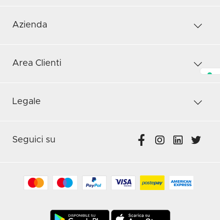
Azienda
Area Clienti
Legale
Seguici su