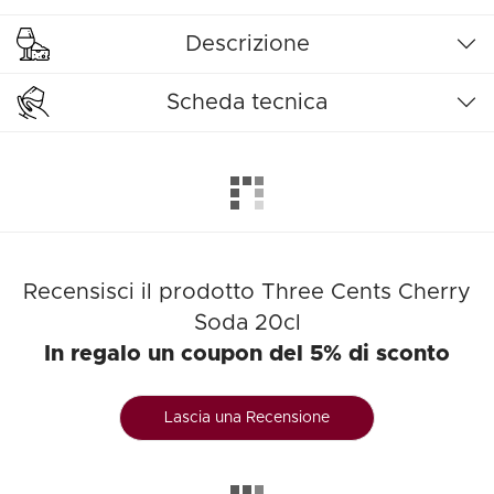
Descrizione
Scheda tecnica
Recensisci il prodotto Three Cents Cherry
Soda 20cl
In regalo un coupon del 5% di sconto
Lascia una Recensione