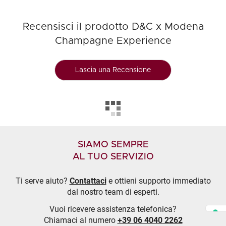
Recensisci il prodotto D&C x Modena
Champagne Experience
Lascia una Recensione
SIAMO SEMPRE
AL TUO SERVIZIO
Ti serve aiuto?
Contattaci
e ottieni supporto immediato
dal nostro team di esperti.
Vuoi ricevere assistenza telefonica?
Chiamaci al numero
+39 06 4040 2262