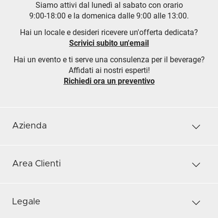
Siamo attivi dal lunedì al sabato con orario
9:00-18:00 e la domenica dalle 9:00 alle 13:00.
Hai un locale e desideri ricevere un'offerta dedicata?
Scrivici subito un'email
Hai un evento e ti serve una consulenza per il beverage?
Affidati ai nostri esperti!
Richiedi ora un preventivo
Azienda
Area Clienti
Legale