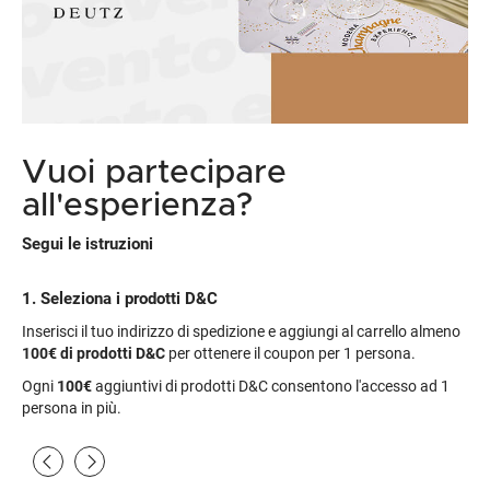
Vuoi partecipare
all'esperienza?
Segui le istruzioni
1. Seleziona i prodotti D&C
Inserisci il tuo indirizzo di spedizione e aggiungi al carrello almeno
100€
di prodotti D&C
per ottenere il coupon per 1 persona.
Ogni
100€
aggiuntivi di prodotti D&C consentono l'accesso ad 1
persona in più.