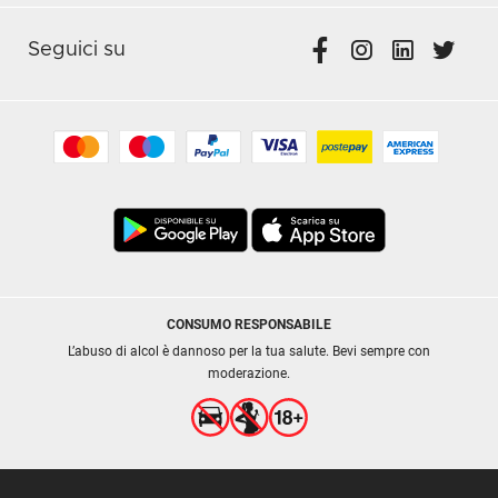
Seguici su
CONSUMO RESPONSABILE
L’abuso di alcol è dannoso per la tua salute. Bevi sempre con
moderazione.