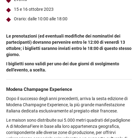
15 e 16 ottobre 2023
Orario: dalle 10:00 alle 18:00
Le prenotazioni (ed eventuali modifiche dei nominativi dei
partecipanti) dovranno pervenire entro le 12:00 di venerdì 13
ottobre; i biglietti saranno inviati entro le 18:00 di questo stesso
giorno
.
I biglietti sono validi per uno dei due giorni di svolgimento
dell'evento, a scelta.
Modena Champagne Experience
Dopo il successo degli anni precedenti, arriva la sesta edizione di
Modena Champagne Experience, la più grande manifestazione
italiana dedicata esclusivamente al pregiato elisir francese.
Le maison sono distribuite sui 5.000 metri quadrati del padiglione
A di ModenaFiere in base alla loro appartenenza geografica,
corrispondente alle diverse zone di produzione, per offrirvi