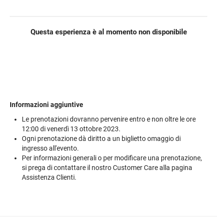
Questa esperienza è al momento non disponibile
Informazioni aggiuntive
Le prenotazioni dovranno pervenire entro e non oltre le ore
12:00 di venerdì 13 ottobre 2023.
Ogni prenotazione dà diritto a un biglietto omaggio di
ingresso all'evento.
Per informazioni generali o per modificare una prenotazione,
si prega di contattare il nostro Customer Care alla pagina
Assistenza Clienti.