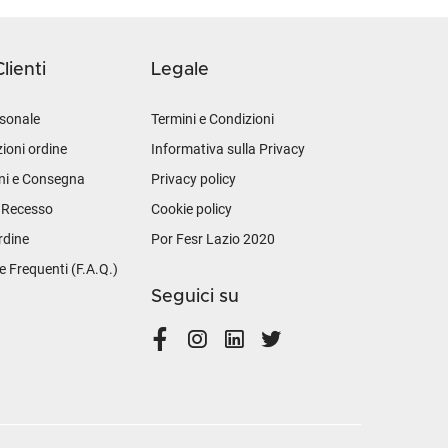
lienti
Legale
sonale
Termini e Condizioni
ioni ordine
Informativa sulla Privacy
ni e Consegna
Privacy policy
i Recesso
Cookie policy
rdine
Por Fesr Lazio 2020
Frequenti (F.A.Q.)
Seguici su