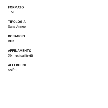
FORMATO
1.5L
TIPOLOGIA
Sans Année
DOSAGGIO
Brut
AFFINAMENTO
36 mesi sui lieviti
ALLERGENI
Solfiti