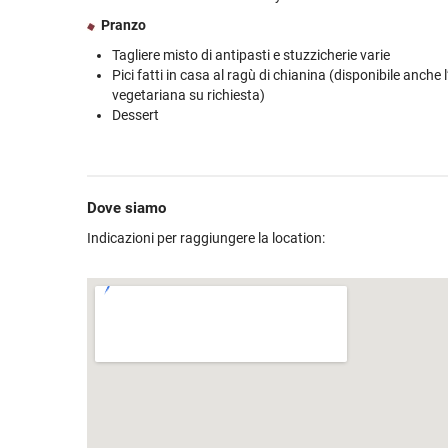
Pranzo
Tagliere misto di antipasti e stuzzicherie varie
Pici fatti in casa al ragù di chianina (disponibile anche 
vegetariana su richiesta)
Dessert
Dove siamo
Indicazioni per raggiungere la location: