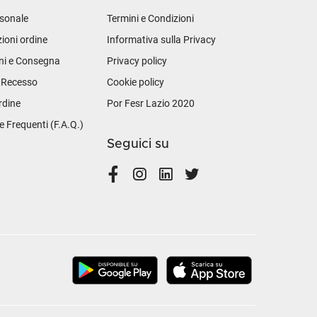
sonale
Termini e Condizioni
ioni ordine
Informativa sulla Privacy
ni e Consegna
Privacy policy
i Recesso
Cookie policy
rdine
Por Fesr Lazio 2020
Frequenti (F.A.Q.)
Seguici su