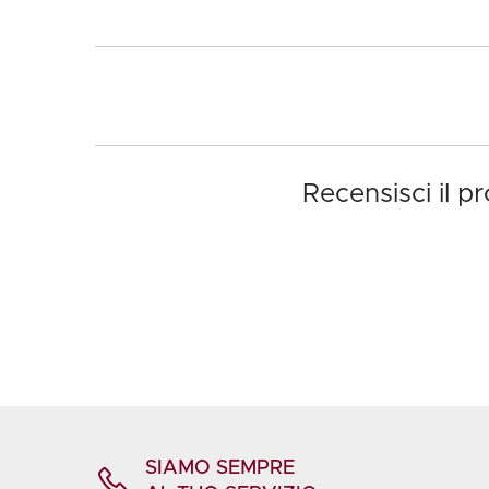
Recensisci il 
SIAMO SEMPRE