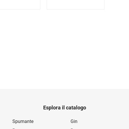
Esplora il catalogo
Spumante
Gin