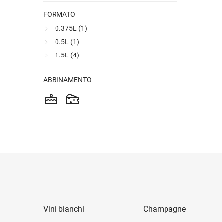
FORMATO
0.375L (
1
)
0.5L (
1
)
1.5L (
4
)
ABBINAMENTO
Vini bianchi
Champagne