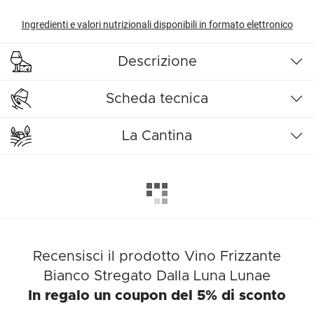
Ingredienti e valori nutrizionali disponibili in formato elettronico
Descrizione
Scheda tecnica
La Cantina
Recensisci il prodotto Vino Frizzante
Bianco Stregato Dalla Luna Lunae
In regalo un coupon del 5% di sconto