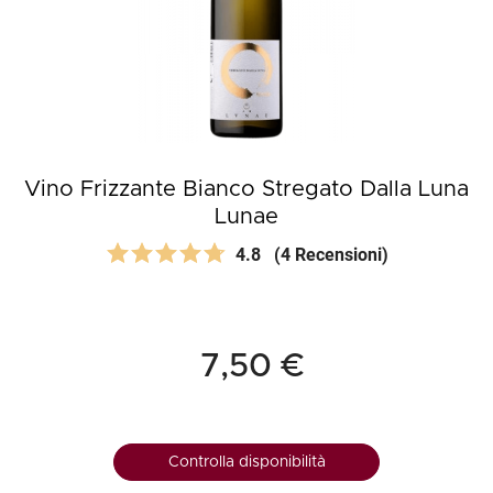
Vino Frizzante Bianco Stregato Dalla Luna
Lunae
4.8
(4 Recensioni)
7,50 €
Controlla disponibilità