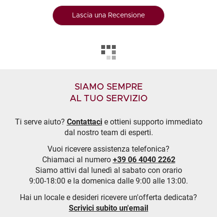
Lascia una Recensione
SIAMO SEMPRE
AL TUO SERVIZIO
Ti serve aiuto?
Contattaci
e ottieni supporto immediato
dal nostro team di esperti.
Vuoi ricevere assistenza telefonica?
Chiamaci al numero
+39 06 4040 2262
Siamo attivi dal lunedì al sabato con orario
9:00-18:00 e la domenica dalle 9:00 alle 13:00.
Hai un locale e desideri ricevere un'offerta dedicata?
Scrivici subito un'email