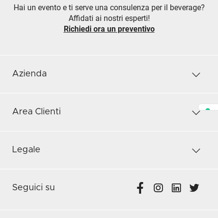
Hai un evento e ti serve una consulenza per il beverage?
Affidati ai nostri esperti!
Richiedi ora un preventivo
Azienda
Area Clienti
Legale
Seguici su