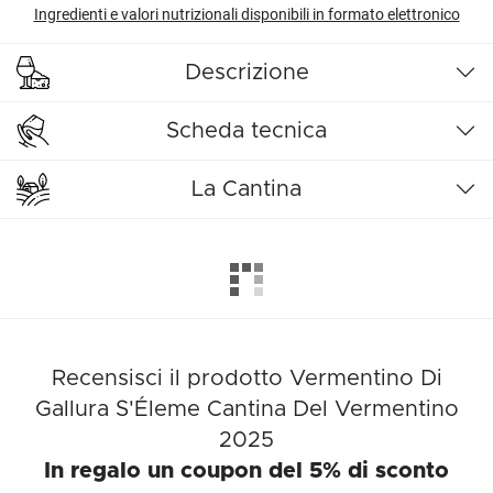
Ingredienti e valori nutrizionali disponibili in formato elettronico
Descrizione
Scheda tecnica
La Cantina
Recensisci il prodotto Vermentino Di
Gallura S'Éleme Cantina Del Vermentino
2025
In regalo un coupon del 5% di sconto