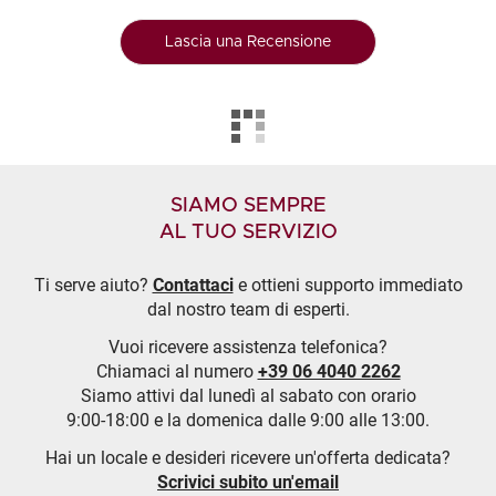
Lascia una Recensione
SIAMO SEMPRE
AL TUO SERVIZIO
Ti serve aiuto?
Contattaci
e ottieni supporto immediato
dal nostro team di esperti.
Vuoi ricevere assistenza telefonica?
Chiamaci al numero
+39 06 4040 2262
Siamo attivi dal lunedì al sabato con orario
9:00-18:00 e la domenica dalle 9:00 alle 13:00.
Hai un locale e desideri ricevere un'offerta dedicata?
Scrivici subito un'email