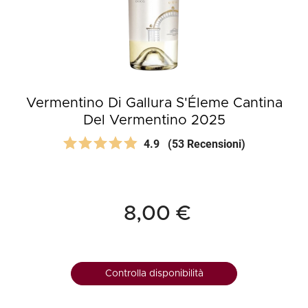
Vermentino Di Gallura S'Éleme Cantina
Del Vermentino 2025
4.9
(53 Recensioni)
8,00 €
Controlla disponibilità