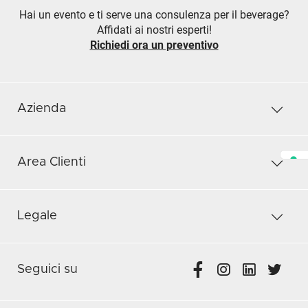
Hai un evento e ti serve una consulenza per il beverage?
Affidati ai nostri esperti!
Richiedi ora un preventivo
Azienda
Area Clienti
Legale
Seguici su