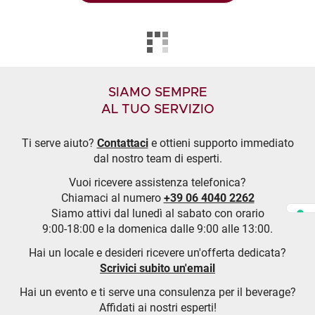
SIAMO SEMPRE
AL TUO SERVIZIO
Ti serve aiuto?
Contattaci
e ottieni supporto immediato
dal nostro team di esperti.
Vuoi ricevere assistenza telefonica?
Chiamaci al numero
+39 06 4040 2262
Siamo attivi dal lunedì al sabato con orario
9:00-18:00 e la domenica dalle 9:00 alle 13:00.
Hai un locale e desideri ricevere un'offerta dedicata?
Scrivici subito un'email
Hai un evento e ti serve una consulenza per il beverage?
Affidati ai nostri esperti!