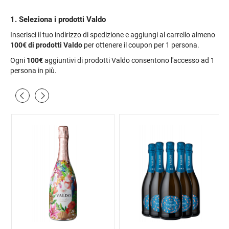
1. Seleziona i prodotti Valdo
Inserisci il tuo indirizzo di spedizione e aggiungi al carrello almeno
100€
di prodotti Valdo
per ottenere il coupon per 1 persona.
Ogni
100€
aggiuntivi di prodotti Valdo consentono l'accesso ad 1
persona in più.