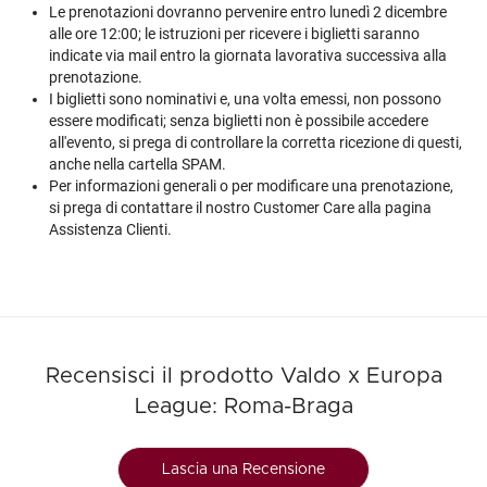
Le prenotazioni dovranno pervenire entro lunedì 2 dicembre
alle ore 12:00; le istruzioni per ricevere i biglietti saranno
indicate via mail entro la giornata lavorativa successiva alla
prenotazione.
I biglietti sono nominativi e, una volta emessi, non possono
essere modificati; senza biglietti non è possibile accedere
all'evento, si prega di controllare la corretta ricezione di questi,
anche nella cartella SPAM.
Per informazioni generali o per modificare una prenotazione,
si prega di contattare il nostro Customer Care alla pagina
Assistenza Clienti.
Recensisci il prodotto Valdo x Europa
League: Roma-Braga
Lascia una Recensione