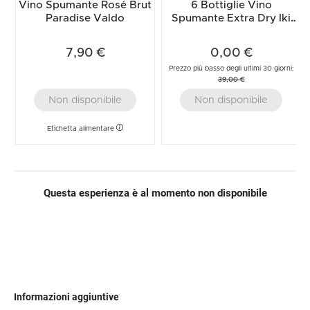
Vino Spumante Rosé Brut
6 Bottiglie Vino
Paradise Valdo
Spumante Extra Dry Iki
Valdo
7,90 €
0,00 €
Prezzo più basso degli ultimi 30 giorni:
39,00 €
Non disponibile
Non disponibile
Etichetta alimentare
Questa esperienza è al momento non disponibile
Informazioni aggiuntive