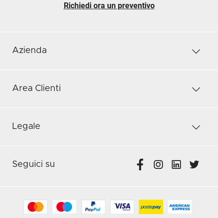
Richiedi ora un preventivo
Azienda
Area Clienti
Legale
Seguici su