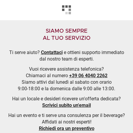
SIAMO SEMPRE
AL TUO SERVIZIO
Ti serve aiuto?
Contattaci
e ottieni supporto immediato
dal nostro team di esperti.
Vuoi ricevere assistenza telefonica?
Chiamaci al numero
+39 06 4040 2262
Siamo attivi dal lunedì al sabato con orario
9:00-18:00 e la domenica dalle 9:00 alle 13:00.
Hai un locale e desideri ricevere un'offerta dedicata?
Scrivici subito un'email
Hai un evento e ti serve una consulenza per il beverage?
Affidati ai nostri esperti!
Richiedi ora un preventivo