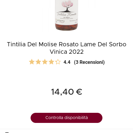
Tintilia Del Molise Rosato Lame Del Sorbo
Vinica 2022
4.4
(3 Recensioni)
14,40 €
Controlla disponibilità