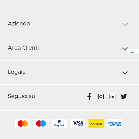
Azienda
Area Clienti
Legale
Seguici su