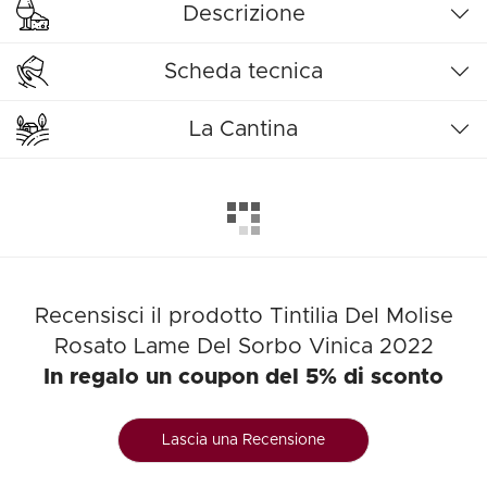
Descrizione
Scheda tecnica
La Cantina
Recensisci il prodotto Tintilia Del Molise
Rosato Lame Del Sorbo Vinica 2022
In regalo un coupon del 5% di sconto
Lascia una Recensione