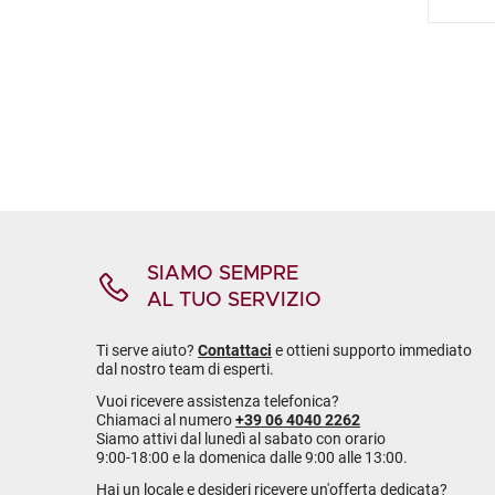
SIAMO SEMPRE
AL TUO SERVIZIO
Ti serve aiuto?
Contattaci
e ottieni supporto immediato
dal nostro team di esperti.
Vuoi ricevere assistenza telefonica?
Chiamaci al numero
+39 06 4040 2262
Siamo attivi dal lunedì al sabato con orario
9:00-18:00 e la domenica dalle 9:00 alle 13:00.
Hai un locale e desideri ricevere un'offerta dedicata?