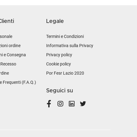
lienti
Legale
sonale
Termini e Condizioni
ioni ordine
Informativa sulla Privacy
ni e Consegna
Privacy policy
i Recesso
Cookie policy
rdine
Por Fesr Lazio 2020
Frequenti (F.A.Q.)
Seguici su