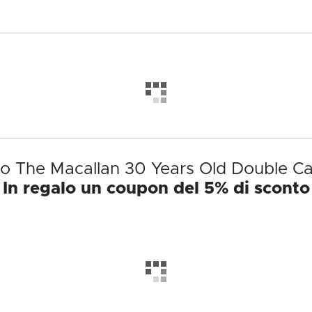
tto The Macallan 30 Years Old Double Ca
In regalo un coupon del 5% di sconto