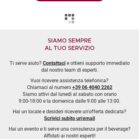
SIAMO SEMPRE
AL TUO SERVIZIO
Ti serve aiuto?
Contattaci
e ottieni supporto immediato
dal nostro team di esperti.
Vuoi ricevere assistenza telefonica?
Chiamaci al numero
+39 06 4040 2262
Siamo attivi dal lunedì al sabato con orario
9:00-18:00 e la domenica dalle 9:00 alle 13:00.
Hai un locale e desideri ricevere un'offerta dedicata?
Scrivici subito un'email
Hai un evento e ti serve una consulenza per il beverage?
Affidati ai nostri esperti!