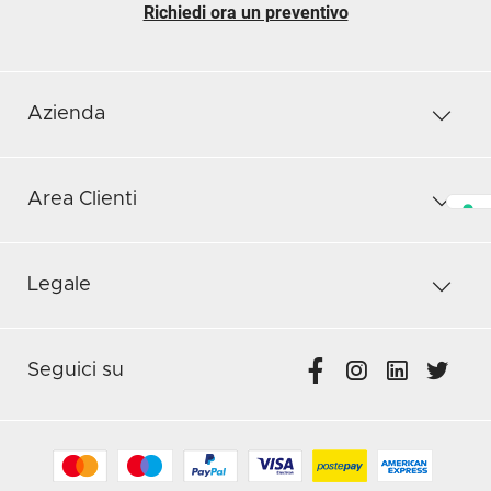
Richiedi ora un preventivo
Azienda
Area Clienti
Legale
Seguici su