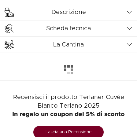
Descrizione
Scheda tecnica
La Cantina
Recensisci il prodotto Terlaner Cuvée
Bianco Terlano 2025
In regalo un coupon del 5% di sconto
Lascia una Recensione