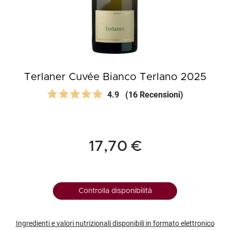
Terlaner Cuvée Bianco Terlano 2025
4.9
(16 Recensioni)
17,70 €
Controlla disponibilità
Ingredienti e valori nutrizionali disponibili in formato elettronico