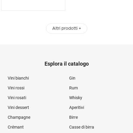
Altri prodotti +
Esplora il catalogo
Vini bianchi
Gin
Vini rossi
Rum
Vini rosati
Whisky
Vini dessert
Aperitivi
Champagne
Birre
Crémant
Casse di birra