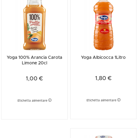
Yoga 100% Arancia Carota
Yoga Albicocca 1Litro
Limone 20cl
1,80 €
1,00 €
Etichetta alimentare
Etichetta alimentare