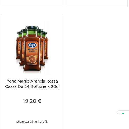
Yoga Magic Arancia Rossa
Cassa Da 24 Bottiglie x 20cl
19,20 €
Etichetta alimentare