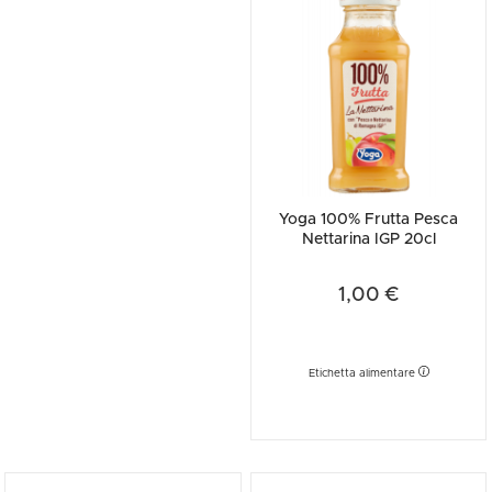
Yoga 100% Frutta Pesca
Nettarina IGP 20cl
1,00 €
Etichetta alimentare