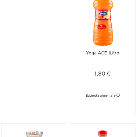
Yoga ACE 1Litro
1,80 €
Etichetta alimentare