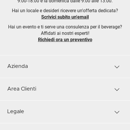
9:00-18:00 e la domenica dalle 9:00 alle 13:00.
Hai un locale e desideri ricevere un'offerta dedicata?
Scrivici subito un'email
Hai un evento e ti serve una consulenza per il beverage?
Affidati ai nostri esperti!
Richiedi ora un preventivo
Azienda
Area Clienti
Legale