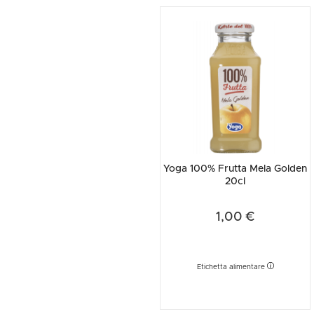
Yoga 100% Frutta Mela Golden
20cl
1,00 €
Etichetta alimentare