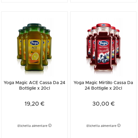
Yoga Magic ACE Cassa Da 24
Yoga Magic Mirtillo Cassa Da
Bottiglie x 20cl
24 Bottiglie x 20cl
19,20 €
30,00 €
Etichetta alimentare
Etichetta alimentare