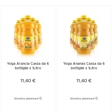
Yoga Arancia Cassa da 6
Yoga Ananas Cassa da 6
bottiglie x 1Litro
bottiglie x 1Litro
11,40 €
11,40 €
Etichetta alimentare
Etichetta alimentare