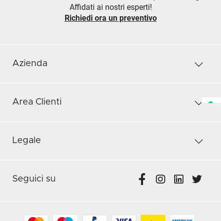
Affidati ai nostri esperti!
Richiedi ora un preventivo
Azienda
Area Clienti
Legale
Seguici su