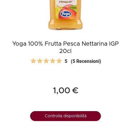
Yoga 100% Frutta Pesca Nettarina IGP
20cl
5
(5 Recensioni)
1,00 €
Controlla disponibilità