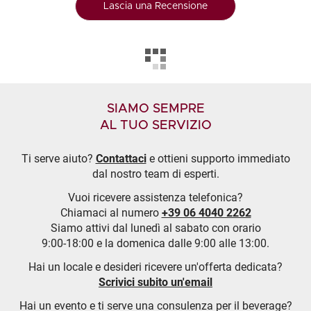
Lascia una Recensione
SIAMO SEMPRE
AL TUO SERVIZIO
Ti serve aiuto?
Contattaci
e ottieni supporto immediato
dal nostro team di esperti.
Vuoi ricevere assistenza telefonica?
Chiamaci al numero
+39 06 4040 2262
Siamo attivi dal lunedì al sabato con orario
9:00-18:00 e la domenica dalle 9:00 alle 13:00.
Hai un locale e desideri ricevere un'offerta dedicata?
Scrivici subito un'email
Hai un evento e ti serve una consulenza per il beverage?