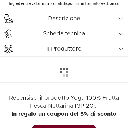
Ingredienti e valori nutrizionali disponibili in formato elettronico
Descrizione
Scheda tecnica
Il Produttore
Recensisci il prodotto Yoga 100% Frutta
Pesca Nettarina IGP 20cl
In regalo un coupon del 5% di sconto