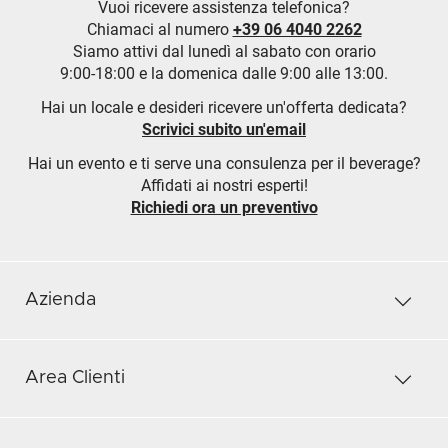
Vuoi ricevere assistenza telefonica?
Chiamaci al numero
+39 06 4040 2262
Siamo attivi dal lunedì al sabato con orario
9:00-18:00 e la domenica dalle 9:00 alle 13:00.
Hai un locale e desideri ricevere un'offerta dedicata?
Scrivici subito un'email
Hai un evento e ti serve una consulenza per il beverage?
Affidati ai nostri esperti!
Richiedi ora un preventivo
Azienda
Area Clienti