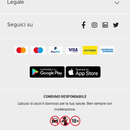
Legale
Seguici su
CONSUMO RESPONSABILE
L’abuso di alcol è dannoso per la tua salute. Bevi sempre con
moderazione.