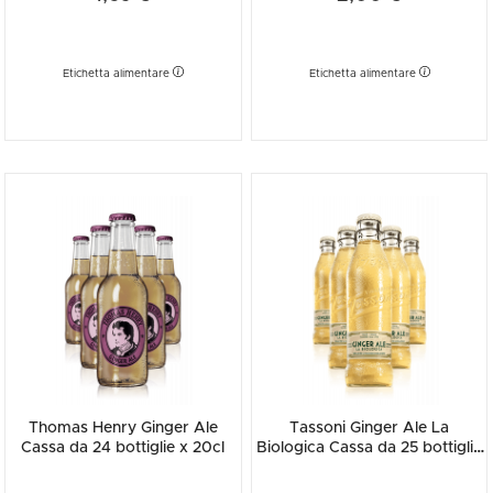
Etichetta alimentare
Etichetta alimentare
Thomas Henry Ginger Ale
Tassoni Ginger Ale La
Cassa da 24 bottiglie x 20cl
Biologica Cassa da 25 bottiglie
x 18cl