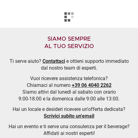
SIAMO SEMPRE
AL TUO SERVIZIO
Ti serve aiuto?
Contattaci
e ottieni supporto immediato
dal nostro team di esperti.
Vuoi ricevere assistenza telefonica?
Chiamaci al numero
+39 06 4040 2262
Siamo attivi dal lunedì al sabato con orario
9:00-18:00 e la domenica dalle 9:00 alle 13:00.
Hai un locale e desideri ricevere un'offerta dedicata?
Scrivici subito un'email
Hai un evento e ti serve una consulenza per il beverage?
Affidati ai nostri esperti!