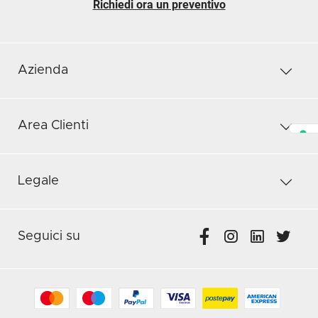
Richiedi ora un preventivo
Azienda
Area Clienti
Legale
Seguici su