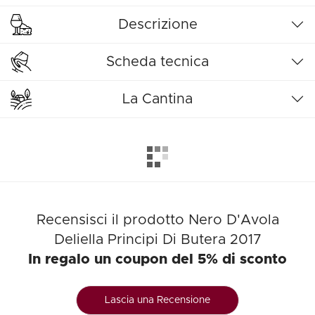
Descrizione
Scheda tecnica
La Cantina
Recensisci il prodotto Nero D'Avola
Deliella Principi Di Butera 2017
In regalo un coupon del 5% di sconto
Lascia una Recensione