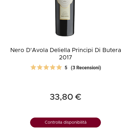
Nero D'Avola Deliella Principi Di Butera
2017
5
(3 Recensioni)
33,80 €
Controlla disponibilità