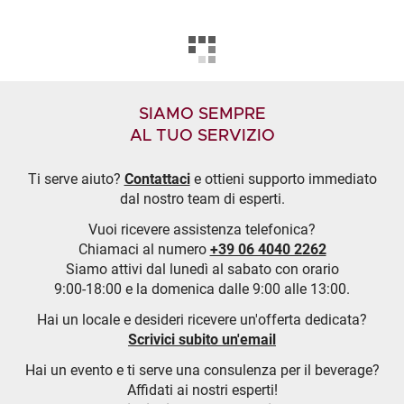
SIAMO SEMPRE
AL TUO SERVIZIO
Ti serve aiuto?
Contattaci
e ottieni supporto immediato
dal nostro team di esperti.
Vuoi ricevere assistenza telefonica?
Chiamaci al numero
+39 06 4040 2262
Siamo attivi dal lunedì al sabato con orario
9:00-18:00 e la domenica dalle 9:00 alle 13:00.
Hai un locale e desideri ricevere un'offerta dedicata?
Scrivici subito un'email
Hai un evento e ti serve una consulenza per il beverage?
Affidati ai nostri esperti!