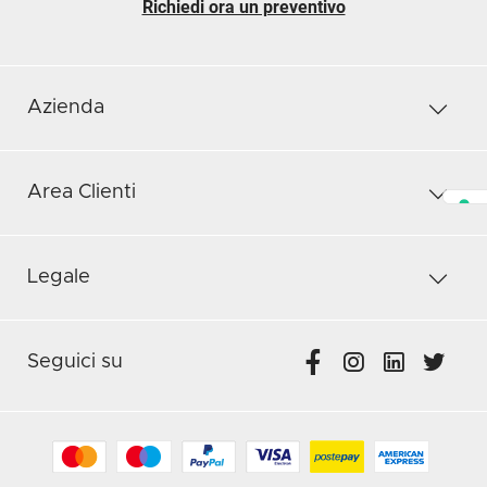
Richiedi ora un preventivo
Azienda
Area Clienti
Legale
Seguici su