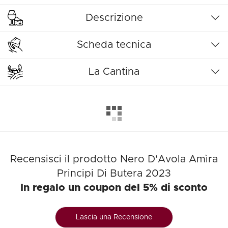
Descrizione
Scheda tecnica
La Cantina
Recensisci il prodotto Nero D'Avola Amìra
Principi Di Butera 2023
In regalo un coupon del 5% di sconto
Lascia una Recensione