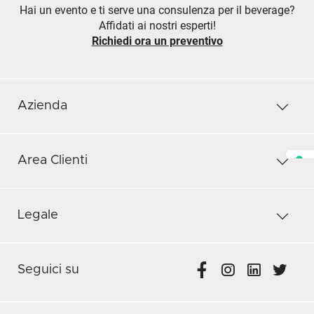
Hai un evento e ti serve una consulenza per il beverage?
Affidati ai nostri esperti!
Richiedi ora un preventivo
Azienda
Area Clienti
Legale
Seguici su