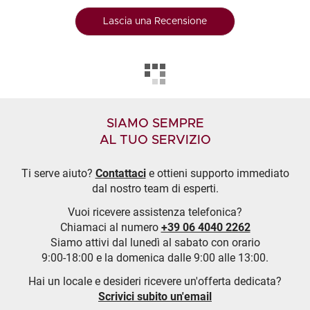
Lascia una Recensione
SIAMO SEMPRE
AL TUO SERVIZIO
Ti serve aiuto?
Contattaci
e ottieni supporto immediato
dal nostro team di esperti.
Vuoi ricevere assistenza telefonica?
Chiamaci al numero
+39 06 4040 2262
Siamo attivi dal lunedì al sabato con orario
9:00-18:00 e la domenica dalle 9:00 alle 13:00.
Hai un locale e desideri ricevere un'offerta dedicata?
Scrivici subito un'email