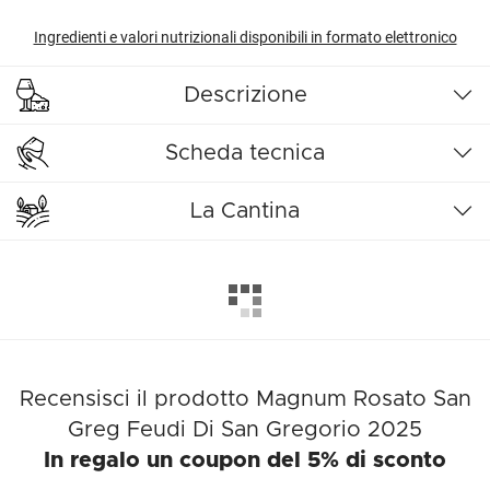
Ingredienti e valori nutrizionali disponibili in formato elettronico
Descrizione
Scheda tecnica
La Cantina
Recensisci il prodotto Magnum Rosato San
Greg Feudi Di San Gregorio 2025
In regalo un coupon del 5% di sconto