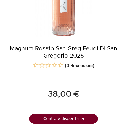
Magnum Rosato San Greg Feudi Di San
Gregorio 2025
(0 Recensioni)
38,00 €
Controlla disponibilità