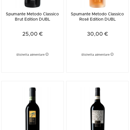
Spumante Metodo Classico
Spumante Metodo Classico
Brut Edition DUBL
Rosé Edition DUBL
25,00 €
30,00 €
Etichetta alimentare
Etichetta alimentare