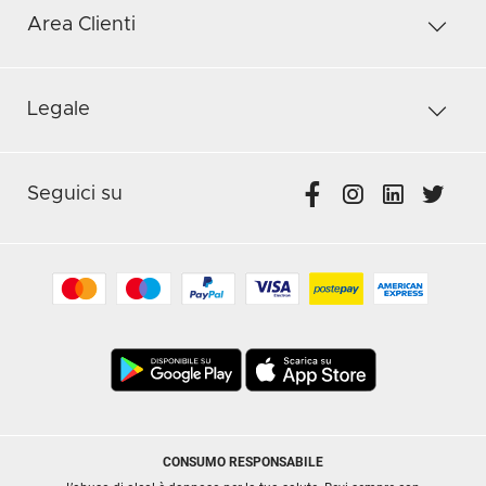
Area Clienti
Legale
Seguici su
CONSUMO RESPONSABILE