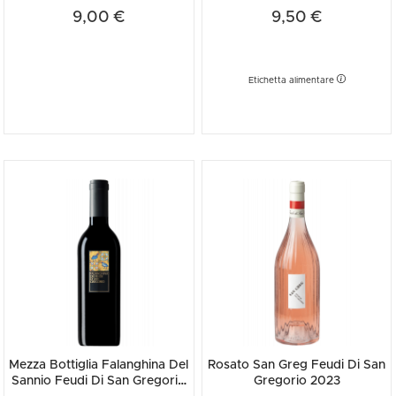
9,00 €
9,50 €
Etichetta alimentare
Mezza Bottiglia Falanghina Del
Rosato San Greg Feudi Di San
Sannio Feudi Di San Gregorio
Gregorio 2023