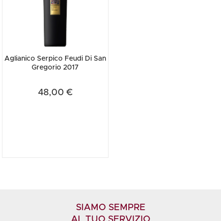
Aglianico Serpico Feudi Di San
Gregorio 2017
48,00 €
SIAMO SEMPRE
AL TUO SERVIZIO