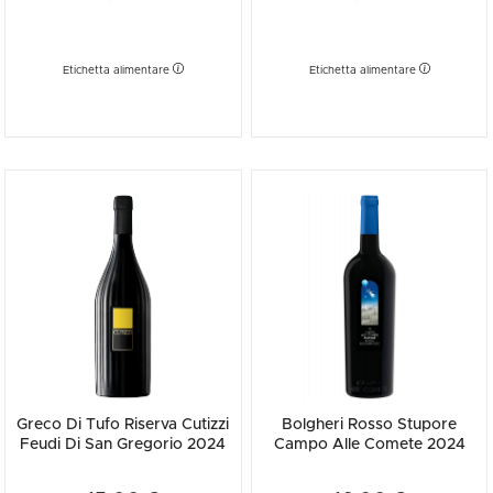
Etichetta alimentare
Etichetta alimentare
Greco Di Tufo Riserva Cutizzi
Bolgheri Rosso Stupore
Feudi Di San Gregorio 2024
Campo Alle Comete 2024