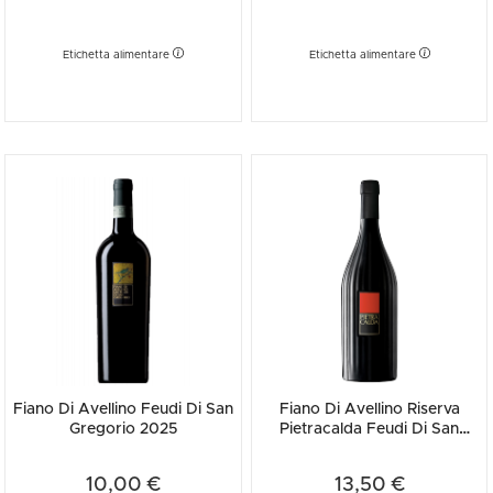
Etichetta alimentare
Etichetta alimentare
Fiano Di Avellino Feudi Di San
Fiano Di Avellino Riserva
Gregorio 2025
Pietracalda Feudi Di San
Gregorio 2024
10,00 €
13,50 €