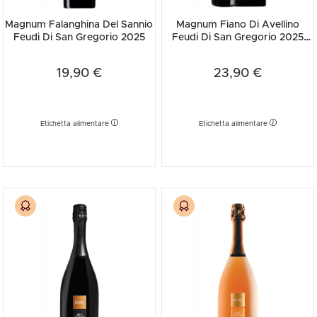
Magnum Falanghina Del Sannio
Magnum Fiano Di Avellino
Feudi Di San Gregorio 2025
Feudi Di San Gregorio 2025
(Astucciato)
19,90 €
23,90 €
Etichetta alimentare
Etichetta alimentare