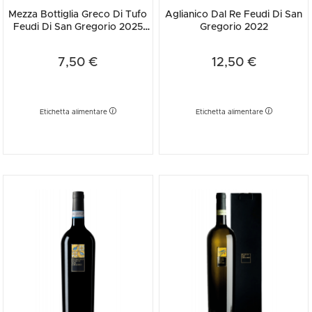
Mezza Bottiglia Greco Di Tufo
Aglianico Dal Re Feudi Di San
Feudi Di San Gregorio 2025
Gregorio 2022
375ml
7,50 €
12,50 €
Etichetta alimentare
Etichetta alimentare