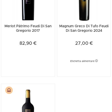
Merlot Pàtrimo Feudi Di San
Magnum Greco Di Tufo Feudi
Gregorio 2017
Di San Gregorio 2024
82,90 €
27,00 €
Etichetta alimentare