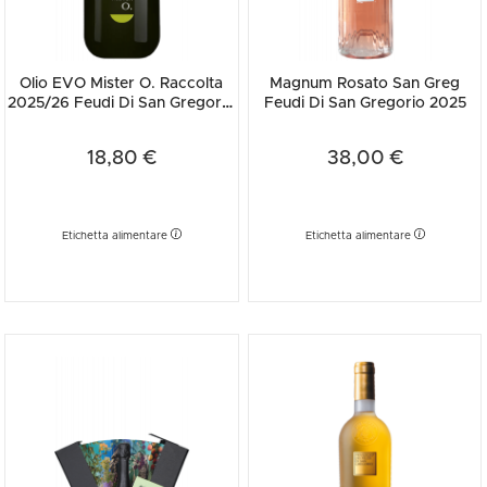
Olio EVO Mister O. Raccolta
Magnum Rosato San Greg
2025/26 Feudi Di San Gregorio
Feudi Di San Gregorio 2025
50cl
18,80 €
38,00 €
Etichetta alimentare
Etichetta alimentare