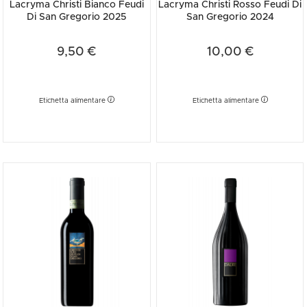
Lacryma Christi Bianco Feudi
Lacryma Christi Rosso Feudi Di
Di San Gregorio 2025
San Gregorio 2024
9,50 €
10,00 €
Etichetta alimentare
Etichetta alimentare