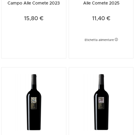
Campo Alle Comete 2023
Alle Comete 2025
15,80 €
11,40 €
Etichetta alimentare