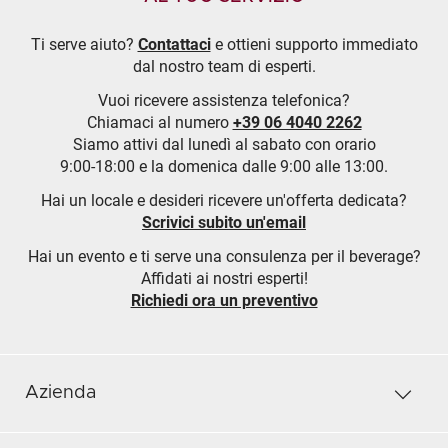
Ti serve aiuto?
Contattaci
e ottieni supporto immediato
dal nostro team di esperti.
Vuoi ricevere assistenza telefonica?
Chiamaci al numero
+39 06 4040 2262
Siamo attivi dal lunedì al sabato con orario
9:00-18:00 e la domenica dalle 9:00 alle 13:00.
Hai un locale e desideri ricevere un'offerta dedicata?
Scrivici subito un'email
Hai un evento e ti serve una consulenza per il beverage?
Affidati ai nostri esperti!
Richiedi ora un preventivo
Azienda