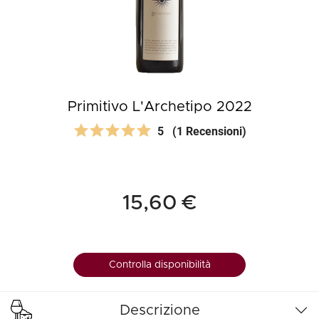
Primitivo L'Archetipo 2022
5
(1 Recensioni)
15,60 €
Controlla disponibilità
Descrizione