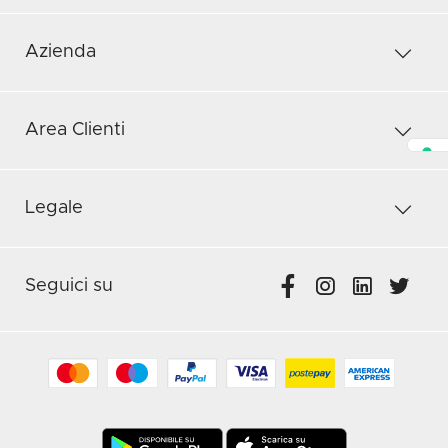
Azienda
Area Clienti
Legale
Seguici su