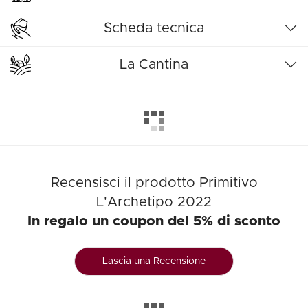
Scheda tecnica
La Cantina
Recensisci il prodotto Primitivo
L'Archetipo 2022
In regalo un coupon del 5% di sconto
Lascia una Recensione