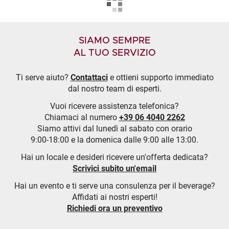
SIAMO SEMPRE
AL TUO SERVIZIO
Ti serve aiuto?
Contattaci
e ottieni supporto immediato
dal nostro team di esperti.
Vuoi ricevere assistenza telefonica?
Chiamaci al numero
+39 06 4040 2262
Siamo attivi dal lunedì al sabato con orario
9:00-18:00 e la domenica dalle 9:00 alle 13:00.
Hai un locale e desideri ricevere un'offerta dedicata?
Scrivici subito un'email
Hai un evento e ti serve una consulenza per il beverage?
Affidati ai nostri esperti!
Richiedi ora un preventivo