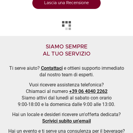
Lascia una Recensione
SIAMO SEMPRE
AL TUO SERVIZIO
Ti serve aiuto?
Contattaci
e ottieni supporto immediato
dal nostro team di esperti.
Vuoi ricevere assistenza telefonica?
Chiamaci al numero
+39 06 4040 2262
Siamo attivi dal lunedì al sabato con orario
9:00-18:00 e la domenica dalle 9:00 alle 13:00.
Hai un locale e desideri ricevere un'offerta dedicata?
Scrivici subito un'email
Hai un evento e ti serve una consulenza per il beverage?