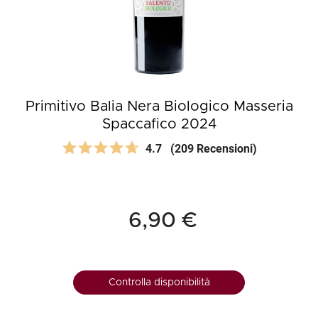
Primitivo Balia Nera Biologico Masseria
Spaccafico 2024
4.7
(209 Recensioni)
6,90 €
Controlla disponibilità