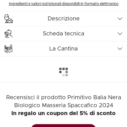
Ingredienti e valori nutrizionali disponibili in formato elettronico
Descrizione
Scheda tecnica
La Cantina
Recensisci il prodotto Primitivo Balia Nera
Biologico Masseria Spaccafico 2024
In regalo un coupon del 5% di sconto