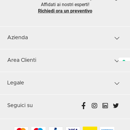
Affidati ai nostri esperti!
Richiedi ora un preventivo
Azienda
Area Clienti
Legale
Seguici su