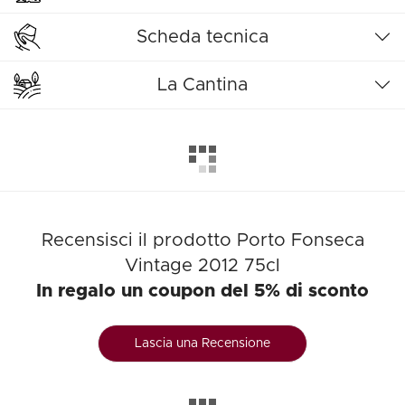
Scheda tecnica
La Cantina
Recensisci il prodotto Porto Fonseca
Vintage 2012 75cl
In regalo un coupon del 5% di sconto
Lascia una Recensione