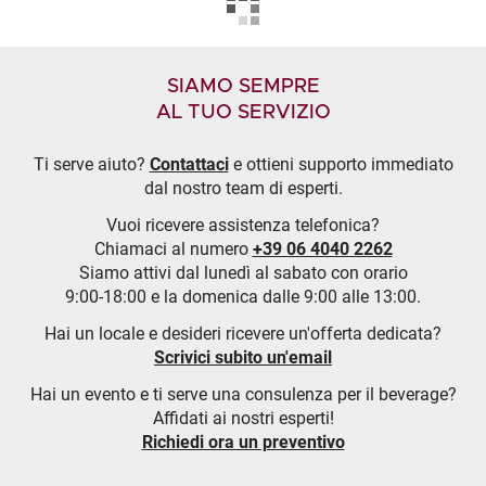
SIAMO SEMPRE
AL TUO SERVIZIO
Ti serve aiuto?
Contattaci
e ottieni supporto immediato
dal nostro team di esperti.
Vuoi ricevere assistenza telefonica?
Chiamaci al numero
+39 06 4040 2262
Siamo attivi dal lunedì al sabato con orario
9:00-18:00 e la domenica dalle 9:00 alle 13:00.
Hai un locale e desideri ricevere un'offerta dedicata?
Scrivici subito un'email
Hai un evento e ti serve una consulenza per il beverage?
Affidati ai nostri esperti!
Richiedi ora un preventivo