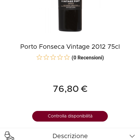
Porto Fonseca Vintage 2012 75cl
(0 Recensioni)
76,80 €
Controlla disponibilità
Descrizione