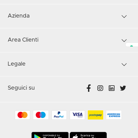
Azienda
Area Clienti
Legale
Seguici su