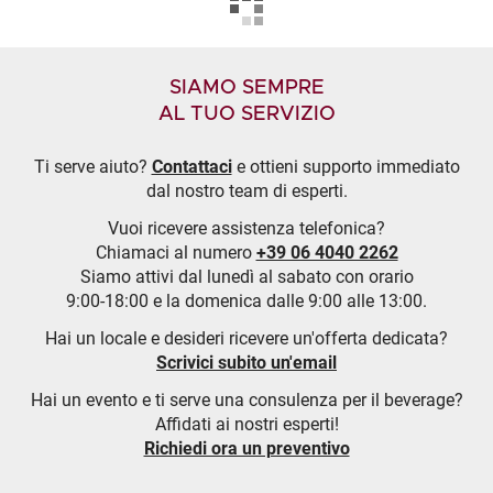
SIAMO SEMPRE
AL TUO SERVIZIO
Ti serve aiuto?
Contattaci
e ottieni supporto immediato
dal nostro team di esperti.
Vuoi ricevere assistenza telefonica?
Chiamaci al numero
+39 06 4040 2262
Siamo attivi dal lunedì al sabato con orario
9:00-18:00 e la domenica dalle 9:00 alle 13:00.
Hai un locale e desideri ricevere un'offerta dedicata?
Scrivici subito un'email
Hai un evento e ti serve una consulenza per il beverage?
Affidati ai nostri esperti!
Richiedi ora un preventivo