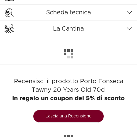
Scheda tecnica
La Cantina
Recensisci il prodotto Porto Fonseca
Tawny 20 Years Old 70cl
In regalo un coupon del 5% di sconto
Lascia una Recensione