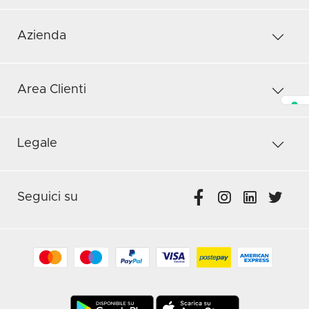
Azienda
Area Clienti
Legale
Seguici su