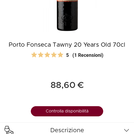
Porto Fonseca Tawny 20 Years Old 70cl
5
(1 Recensioni)
88,60 €
Controlla disponibilità
Descrizione