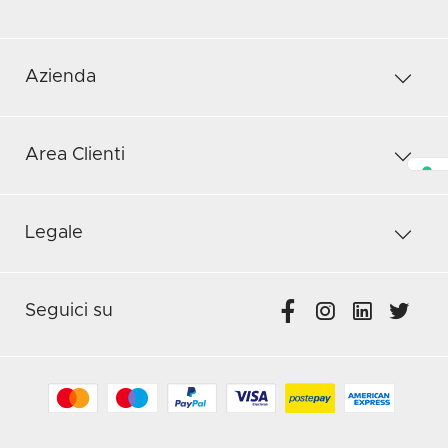
Azienda
Area Clienti
Legale
Seguici su