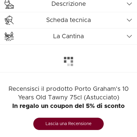
Descrizione
Scheda tecnica
La Cantina
Recensisci il prodotto Porto Graham's 10
Years Old Tawny 75cl (Astucciato)
In regalo un coupon del 5% di sconto
Lascia una Recensione