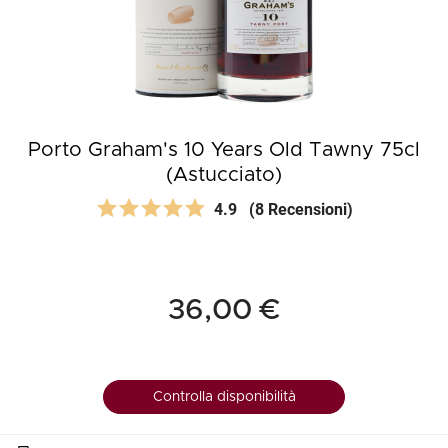
Porto Graham's 10 Years Old Tawny 75cl
(Astucciato)
4.9
(8 Recensioni)
36,00 €
Controlla disponibilità