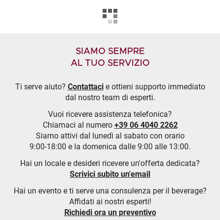
SIAMO SEMPRE
AL TUO SERVIZIO
Ti serve aiuto?
Contattaci
e ottieni supporto immediato
dal nostro team di esperti.
Vuoi ricevere assistenza telefonica?
Chiamaci al numero
+39 06 4040 2262
Siamo attivi dal lunedì al sabato con orario
9:00-18:00 e la domenica dalle 9:00 alle 13:00.
Hai un locale e desideri ricevere un'offerta dedicata?
Scrivici subito un'email
Hai un evento e ti serve una consulenza per il beverage?
Affidati ai nostri esperti!
Richiedi ora un preventivo